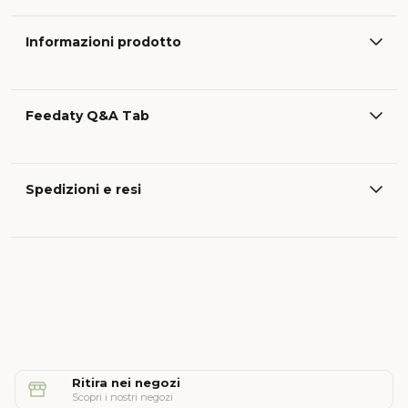
Informazioni prodotto
Feedaty Q&A Tab
Spedizioni e resi
Ritira nei negozi
Scopri i nostri negozi