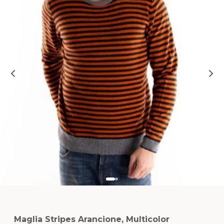
Maglia Stripes Arancione, Multicolor