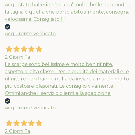
Acquistato ballerine ‘mucca’ molto belle e comode ,
la taglia è quella che porto abitualmente, consegna
velocissima. Consigliato !!!’
Acquirente verificato
2 Giorni Fa
Le scarpe sono bellissime e molto ben rifinite,
aspetto di alta classe. Per la qualità dei materiali e le
rifiniture non hanno nulla da inviare a marchi molto
più costosi e blasonati. Le consiglio vivamente.
Ottimi anche il servizio clienti e la spedizione
Acquirente verificato
2 Giorni Fa