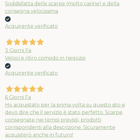
Soddisfatta delle scarpe (molto carine) e della
consegna velocissima
Acquirente verificato
3 Giorni Fa
Veloci e ritiro comodo in negozio
Acquirente verificato
6 Giorni Fa
Ho acquistato per la prima volta su questo sito e
devo dire che il servizio è stato perfetto. Scarpe
consegnate nei tempi previsti, prodotti
corrispondenti alla descrizione. Sicuramente
acquisterò anche in futuro!