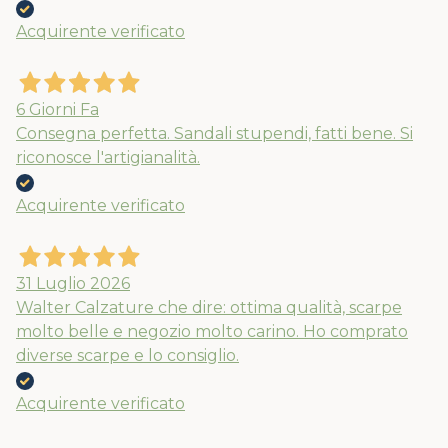
Acquirente verificato
6 Giorni Fa
Consegna perfetta. Sandali stupendi, fatti bene. Si
riconosce l'artigianalità.
Acquirente verificato
31 Luglio 2026
Walter Calzature che dire: ottima qualità, scarpe
molto belle e negozio molto carino. Ho comprato
diverse scarpe e lo consiglio.
Acquirente verificato