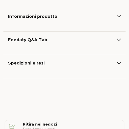
Informazioni prodotto
Feedaty Q&A Tab
Spedizioni e resi
Ritira nei negozi
Scopri i nostri negozi