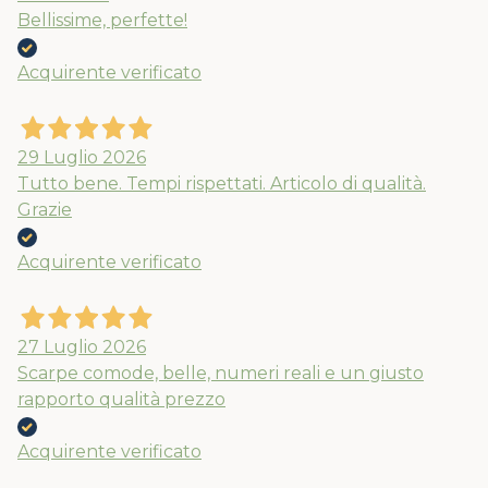
Bellissime, perfette!
Acquirente verificato
29 Luglio 2026
Tutto bene. Tempi rispettati. Articolo di qualità.
Grazie
Acquirente verificato
27 Luglio 2026
Scarpe comode, belle, numeri reali e un giusto
rapporto qualità prezzo
Acquirente verificato