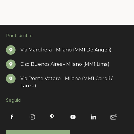
Punti di ritiro
Via Marghera - Milano (MM1 De Angeli)
C.so Buenos Aires - Milano (MM1 Lima)
Via Ponte Vetero - Milano (MM1 Cairoli /
Lanza)
Seguici