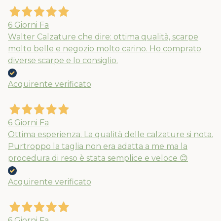
6 Giorni Fa
Walter Calzature che dire: ottima qualità, scarpe
molto belle e negozio molto carino. Ho comprato
diverse scarpe e lo consiglio.
Acquirente verificato
6 Giorni Fa
Ottima esperienza. La qualità delle calzature si nota.
Purtroppo la taglia non era adatta a me ma la
procedura di reso è stata semplice e veloce 😊
Acquirente verificato
6 Giorni Fa