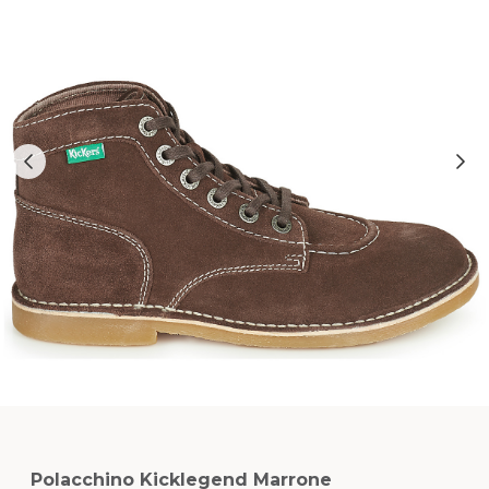
Polacchino Kicklegend Marrone