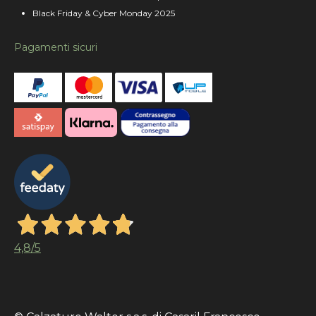
Black Friday & Cyber Monday 2025
Pagamenti sicuri
4,8
/5