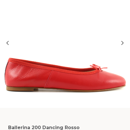
Ballerina 200 Dancing Rosso