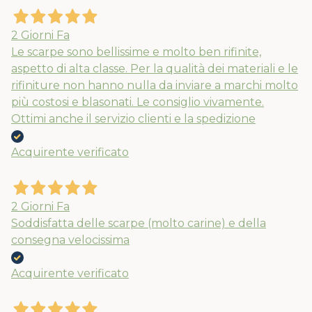
2 Giorni Fa
Le scarpe sono bellissime e molto ben rifinite,
aspetto di alta classe. Per la qualità dei materiali e le
rifiniture non hanno nulla da inviare a marchi molto
più costosi e blasonati. Le consiglio vivamente.
Ottimi anche il servizio clienti e la spedizione
Acquirente verificato
2 Giorni Fa
Soddisfatta delle scarpe (molto carine) e della
consegna velocissima
Acquirente verificato