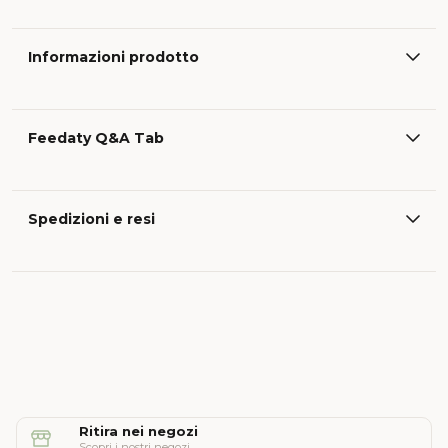
Informazioni prodotto
Feedaty Q&A Tab
Spedizioni e resi
Ritira nei negozi
Scopri i nostri negozi