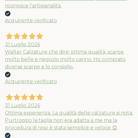
riconosce l'artigianalità.
Acquirente verificato
31 Luglio 2026
Walter Calzature che dire: ottima qualità, scarpe
molto belle e negozio molto carino. Ho comprato
diverse scarpe e lo consiglio.
Acquirente verificato
31 Luglio 2026
Ottima esperienza. La qualità delle calzature si nota.
Purtroppo la taglia non era adatta a me ma la
procedura di reso è stata semplice e veloce 😊