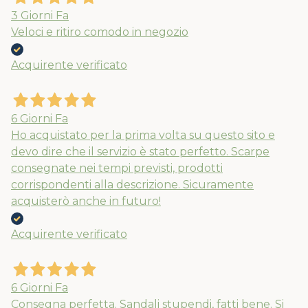
3 Giorni Fa
Veloci e ritiro comodo in negozio
Acquirente verificato
6 Giorni Fa
Ho acquistato per la prima volta su questo sito e
devo dire che il servizio è stato perfetto. Scarpe
consegnate nei tempi previsti, prodotti
corrispondenti alla descrizione. Sicuramente
acquisterò anche in futuro!
Acquirente verificato
6 Giorni Fa
Consegna perfetta. Sandali stupendi, fatti bene. Si