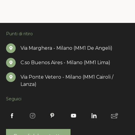
Punti di ritiro
Via Marghera - Milano (MM1 De Angeli)
C.so Buenos Aires - Milano (MM1 Lima)
Via Ponte Vetero - Milano (MM1 Cairoli /
Lanza)
Seguici