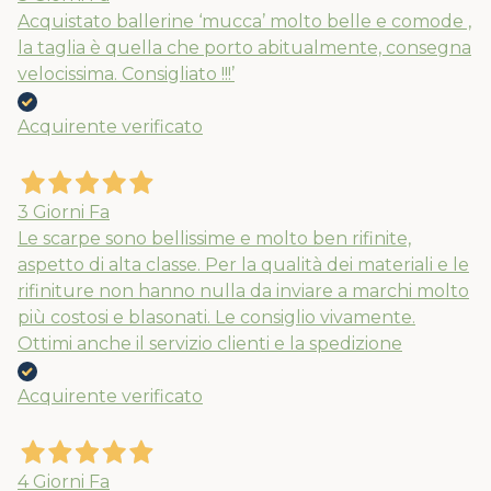
Acquistato ballerine ‘mucca’ molto belle e comode ,
la taglia è quella che porto abitualmente, consegna
velocissima. Consigliato !!!’
Acquirente verificato
3 Giorni Fa
Le scarpe sono bellissime e molto ben rifinite,
aspetto di alta classe. Per la qualità dei materiali e le
rifiniture non hanno nulla da inviare a marchi molto
più costosi e blasonati. Le consiglio vivamente.
Ottimi anche il servizio clienti e la spedizione
Acquirente verificato
4 Giorni Fa