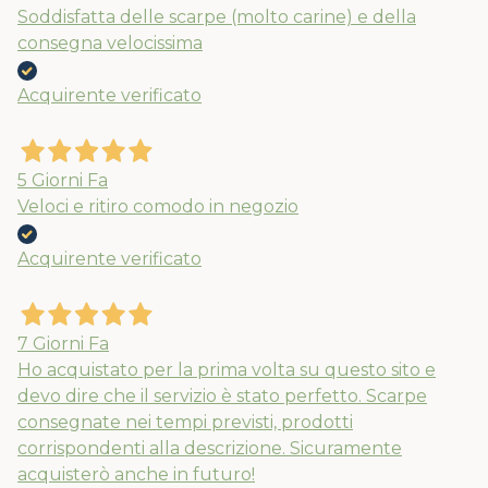
Soddisfatta delle scarpe (molto carine) e della
consegna velocissima
Acquirente verificato
5 Giorni Fa
Veloci e ritiro comodo in negozio
Acquirente verificato
7 Giorni Fa
Ho acquistato per la prima volta su questo sito e
devo dire che il servizio è stato perfetto. Scarpe
consegnate nei tempi previsti, prodotti
corrispondenti alla descrizione. Sicuramente
acquisterò anche in futuro!