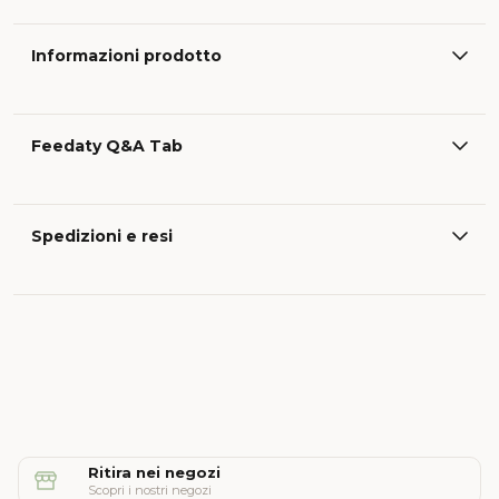
Informazioni prodotto
Feedaty Q&A Tab
Spedizioni e resi
Ritira nei negozi
Scopri i nostri negozi