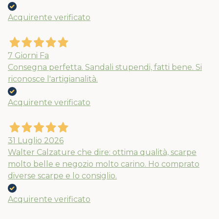
Acquirente verificato
7 Giorni Fa
Consegna perfetta. Sandali stupendi, fatti bene. Si
riconosce l'artigianalità.
Acquirente verificato
31 Luglio 2026
Walter Calzature che dire: ottima qualità, scarpe
molto belle e negozio molto carino. Ho comprato
diverse scarpe e lo consiglio.
Acquirente verificato