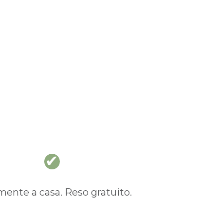
nte a casa. Reso gratuito.