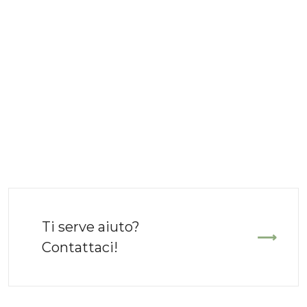
Ti serve aiuto?
Contattaci!