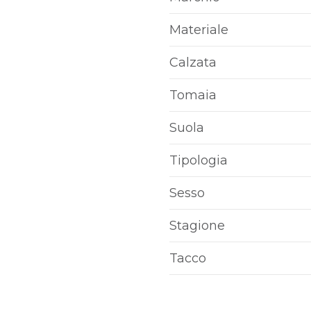
Materiale
Calzata
Tomaia
Suola
Tipologia
Sesso
Stagione
Tacco