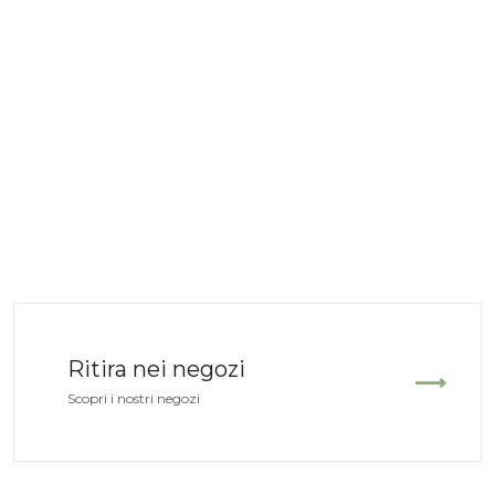
Ritira nei negozi
Scopri i nostri negozi