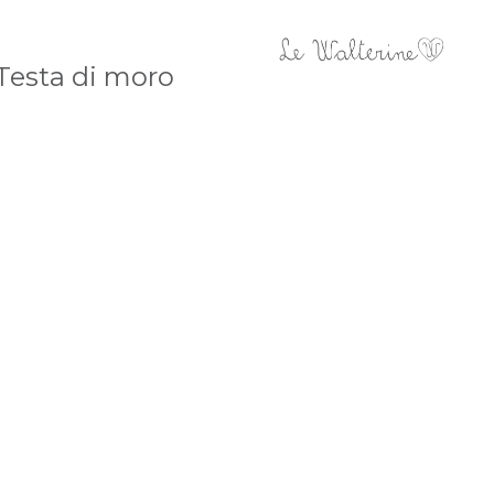
 Testa di moro