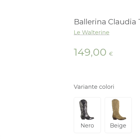
Ballerina Claudia
Le Walterine
149,00
€
Variante colori
Nero
Beige