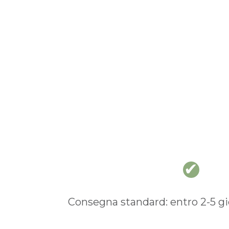
Consegna standard: entro 2-5 gio