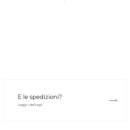
E le spedizioni?
Leggi i dettagli