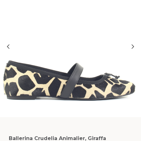
Ballerina Crudelia Animalier, Giraffa