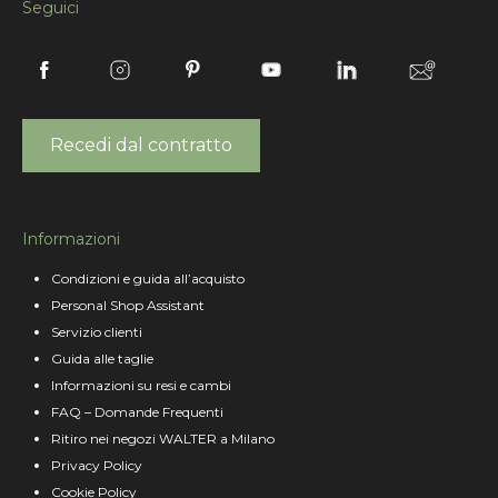
Seguici
Recedi dal contratto
Informazioni
Condizioni e guida all’acquisto
Personal Shop Assistant
Servizio clienti
Guida alle taglie
Informazioni su resi e cambi
FAQ – Domande Frequenti
Ritiro nei negozi WALTER a Milano
Privacy Policy
Cookie Policy