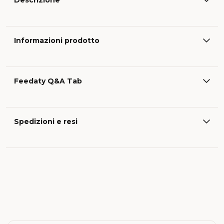
Descrizione
Informazioni prodotto
Feedaty Q&A Tab
Spedizioni e resi