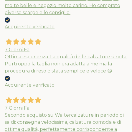
molto belle e negozio molto carino. Ho comprato
diverse scarpe e lo consiglio.
Acquirente verificato
7 Giorni Fa
Ottima esperienza. La qualità delle calzature si nota.
Purtroppo la taglia non era adatta a me ma la
procedura di reso è stata semplice e veloce 😊
Acquirente verificato
7 Giorni Fa
Secondo acquisto su Waltercalzature in periodo di
saldi: consegna velocissima, calzatura comoda e di
ottima qualità, perfettamente corrispondente a