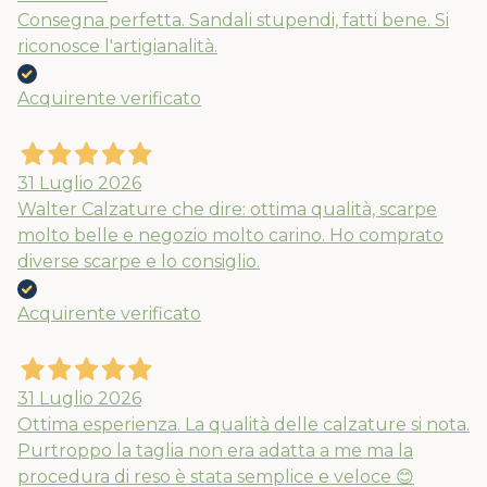
Consegna perfetta. Sandali stupendi, fatti bene. Si
riconosce l'artigianalità.
Acquirente verificato
31 Luglio 2026
Walter Calzature che dire: ottima qualità, scarpe
molto belle e negozio molto carino. Ho comprato
diverse scarpe e lo consiglio.
Acquirente verificato
31 Luglio 2026
Ottima esperienza. La qualità delle calzature si nota.
Purtroppo la taglia non era adatta a me ma la
procedura di reso è stata semplice e veloce 😊