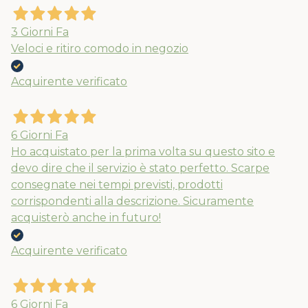
3 Giorni Fa
Veloci e ritiro comodo in negozio
Acquirente verificato
6 Giorni Fa
Ho acquistato per la prima volta su questo sito e
devo dire che il servizio è stato perfetto. Scarpe
consegnate nei tempi previsti, prodotti
corrispondenti alla descrizione. Sicuramente
acquisterò anche in futuro!
Acquirente verificato
6 Giorni Fa