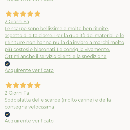
2 Giorni Fa
Le scarpe sono bellissime e molto ben rifinite,
aspetto di alta classe. Per la qualità dei materiali e le
rifiniture non hanno nulla da inviare a marchi molto
più costosi e blasonati. Le consiglio vivamente.
Ottimi anche il servizio clienti e la spedizione
Acquirente verificato
2 Giorni Fa
Soddisfatta delle scarpe (molto carine) e della
consegna velocissima
Acquirente verificato