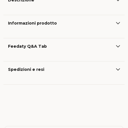
Descrizione
Informazioni prodotto
Feedaty Q&A Tab
Spedizioni e resi