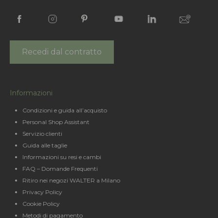
Recedi dal contratto
Informazioni
Condizioni e guida all’acquisto
Personal Shop Assistant
Servizio clienti
Guida alle taglie
Informazioni su resi e cambi
FAQ – Domande Frequenti
Ritiro nei negozi WALTER a Milano
Privacy Policy
Cookie Policy
Metodi di pagamento