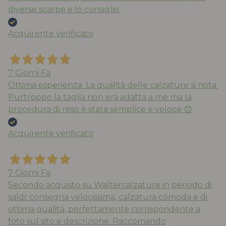
diverse scarpe e lo consiglio.
Acquirente verificato
7 Giorni Fa
Ottima esperienza. La qualità delle calzature si nota.
Purtroppo la taglia non era adatta a me ma la
procedura di reso è stata semplice e veloce 😊
Acquirente verificato
7 Giorni Fa
Secondo acquisto su Waltercalzature in periodo di
saldi: consegna velocissima, calzatura comoda e di
ottima qualità, perfettamente corrispondente a
foto sul sito e descrizione. Raccomando