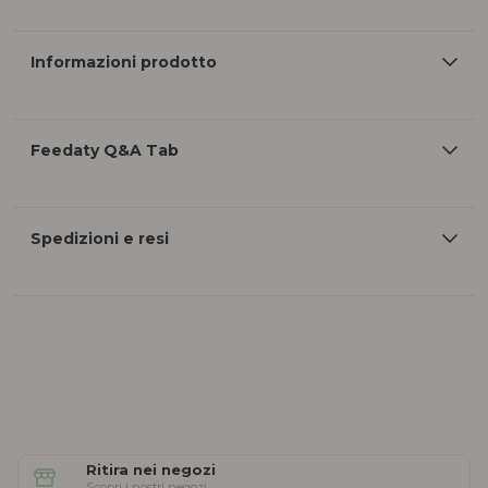
Informazioni prodotto
Feedaty Q&A Tab
Spedizioni e resi
Ritira nei negozi
Scopri i nostri negozi