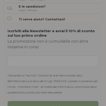
E le spedizioni?
Leggi i dettagli
Ti serve aiuto? Contattaci!
Iscriviti alla Newsletter e avrai il 10% di sconto
sul tuo primo ordine
La promozione non è cumulabile con altre
iniziative in corso
Cliccando su "Iscriviti", Dichiari di aver letto e preso atto
dell’Informativa ai sensi del D.Lgs. 196/2003, e presti il consenso per
l’invio - tramite e-mail - di materiale informativo, promozionale e
pubblicitario contenuto nella Newsletter