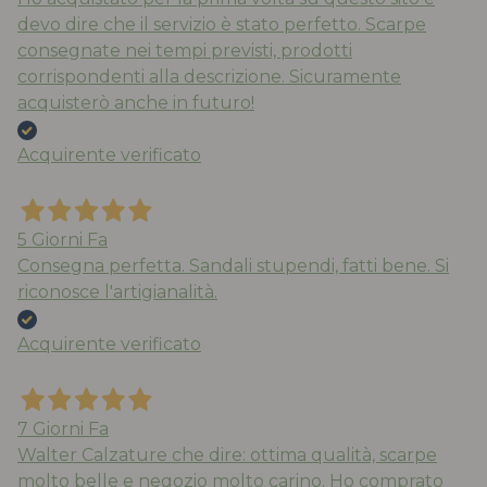
devo dire che il servizio è stato perfetto. Scarpe
consegnate nei tempi previsti, prodotti
corrispondenti alla descrizione. Sicuramente
acquisterò anche in futuro!
Acquirente verificato
5 Giorni Fa
Consegna perfetta. Sandali stupendi, fatti bene. Si
riconosce l'artigianalità.
Acquirente verificato
7 Giorni Fa
Walter Calzature che dire: ottima qualità, scarpe
molto belle e negozio molto carino. Ho comprato