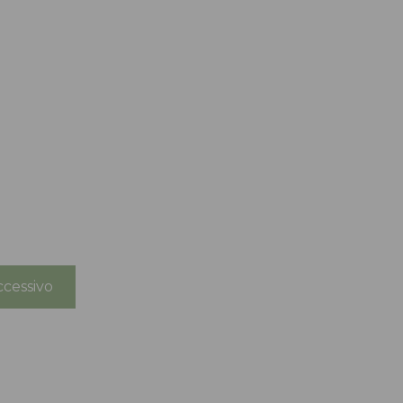
cessivo