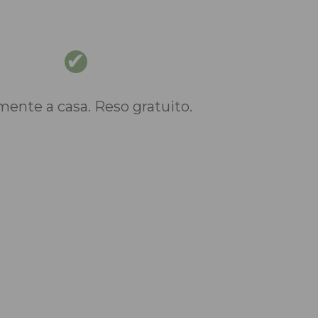
nte a casa. Reso gratuito.