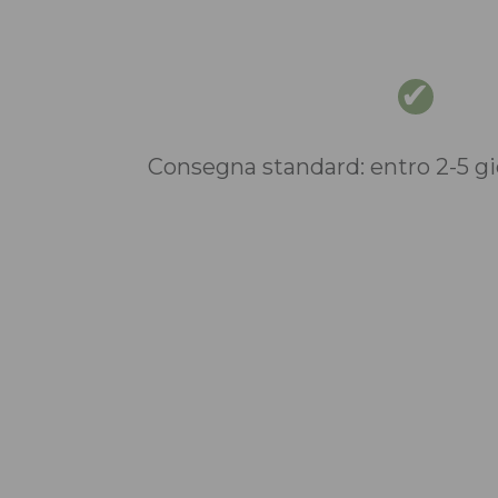
Consegna standard: entro 2-5 gio