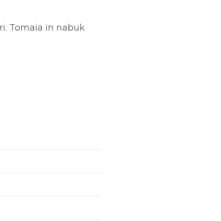
ori. Tomaia in nabuk