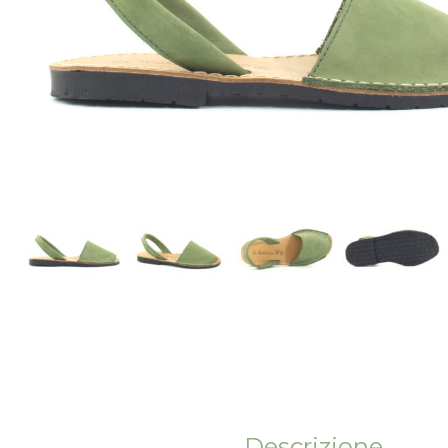
Descrizione