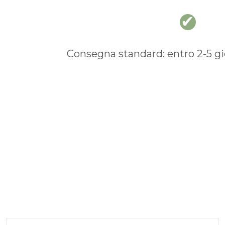
Consegna standard: entro 2-5 gio