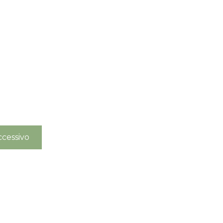
cessivo