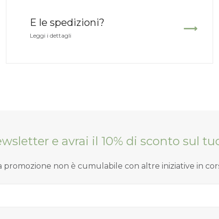
E le spedizioni?
Leggi i dettagli
Newsletter e avrai il 10% di sconto sul 
a promozione non è cumulabile con altre iniziative in cor