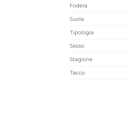
Fodera
Suola
Tipologia
Sesso
Stagione
Tacco