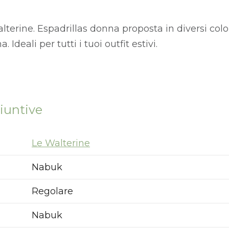
alterine. Espadrillas donna proposta in diversi col
Ideali per tutti i tuoi outfit estivi.
iuntive
Le Walterine
Nabuk
Regolare
Nabuk