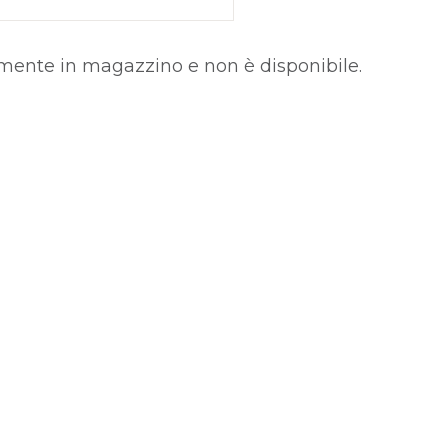
lmente in magazzino e non è disponibile.