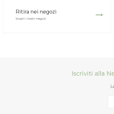
Ritira nei negozi
Scopri i nostri negozi
Iscriviti alla 
L