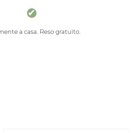
nte a casa. Reso gratuito.