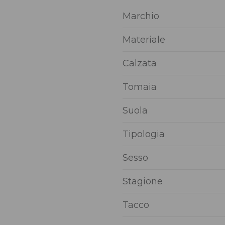
Marchio
Materiale
Calzata
Tomaia
Suola
Tipologia
Sesso
Stagione
Tacco