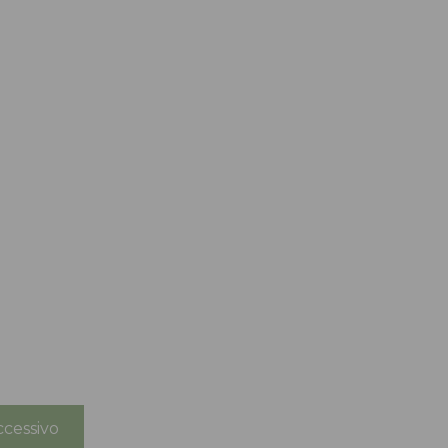
cessivo