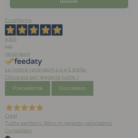
Eccellente
4,8
/5
3.425
recensioni
Le nostre recensioni a 4 e 5 stelle.
Clicca qui per leggerle tutte >
Precedente
Successivo
Oggi
Tutto perfetto. Ritiro in negozio velocissimo.
Consigliato.