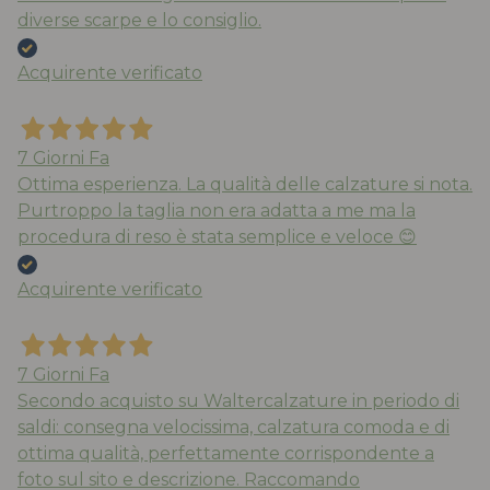
diverse scarpe e lo consiglio.
Acquirente verificato
7 Giorni Fa
Ottima esperienza. La qualità delle calzature si nota.
Purtroppo la taglia non era adatta a me ma la
procedura di reso è stata semplice e veloce 😊
Acquirente verificato
7 Giorni Fa
Secondo acquisto su Waltercalzature in periodo di
saldi: consegna velocissima, calzatura comoda e di
ottima qualità, perfettamente corrispondente a
foto sul sito e descrizione. Raccomando