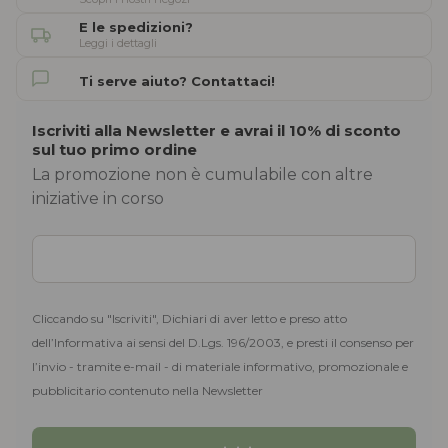
E le spedizioni?
Leggi i dettagli
Ti serve aiuto? Contattaci!
Iscriviti alla Newsletter e avrai il 10% di sconto
sul tuo primo ordine
La promozione non è cumulabile con altre
iniziative in corso
Cliccando su "Iscriviti", Dichiari di aver letto e preso atto
dell’Informativa ai sensi del D.Lgs. 196/2003, e presti il consenso per
l’invio - tramite e-mail - di materiale informativo, promozionale e
pubblicitario contenuto nella Newsletter