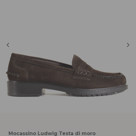
Mocassino Ludwig Testa di moro