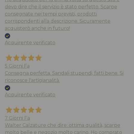
devo dire che il servizio è stato perfetto. Scarpe
consegnate nei tempi previsti, prodotti
corrispondenti alla descrizione. Sicuramente
acquisterò anche in futuro!
Acquirente verificato
5 Giorni Fa
Consegna perfetta. Sandali stupendi, fatti bene. Si
riconosce l'artigianalità.
Acquirente verificato
7 Giorni Fa
Walter Calzature che dire: ottima qualità, scarpe
molto belle e negozio molto carino. Ho comprato