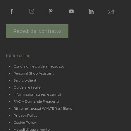
Recedi dal contratto
Informazioni
Condizioni e guida all’acquisto
Personal Shop Assistant
Servizio clienti
Guida alle taglie
Informazioni su resi e cambi
FAQ – Domande Frequenti
Ritiro nei negozi WALTER a Milano
Privacy Policy
Cookie Policy
Metodi di pagamento