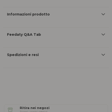
Informazioni prodotto
Feedaty Q&A Tab
Spedizioni e resi
Ritira nei negozi
Scopri i nostri negozi