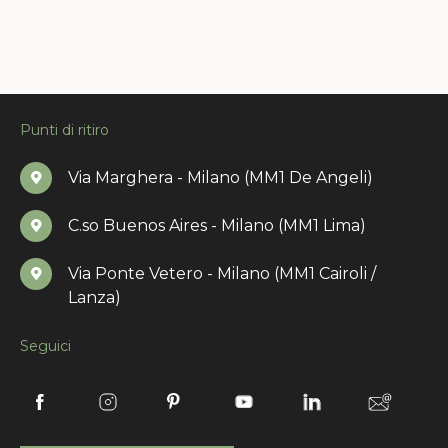
Punti di ritiro
Via Marghera - Milano (MM1 De Angeli)
C.so Buenos Aires - Milano (MM1 Lima)
Via Ponte Vetero - Milano (MM1 Cairoli /
Lanza)
Seguici