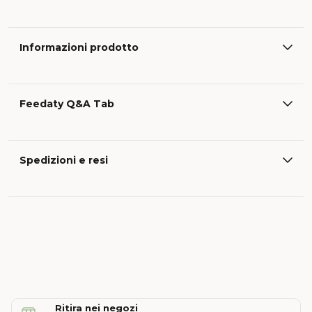
Informazioni prodotto
Feedaty Q&A Tab
Spedizioni e resi
Ritira nei negozi