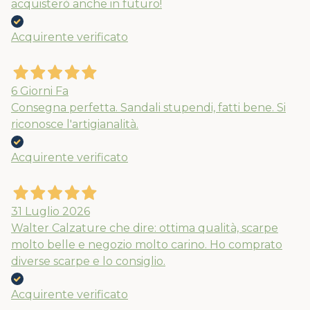
acquisterò anche in futuro!
Acquirente verificato
6 Giorni Fa
Consegna perfetta. Sandali stupendi, fatti bene. Si
riconosce l'artigianalità.
Acquirente verificato
31 Luglio 2026
Walter Calzature che dire: ottima qualità, scarpe
molto belle e negozio molto carino. Ho comprato
diverse scarpe e lo consiglio.
Acquirente verificato