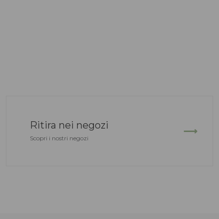
Ritira nei negozi
Scopri i nostri negozi