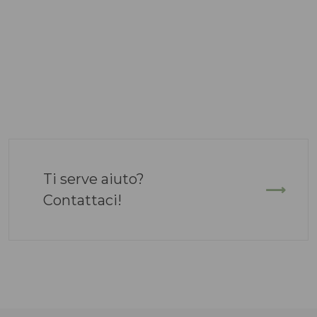
Ti serve aiuto?
Contattaci!