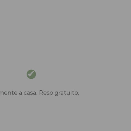
nte a casa. Reso gratuito.