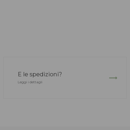
E le spedizioni?
Leggi i dettagli