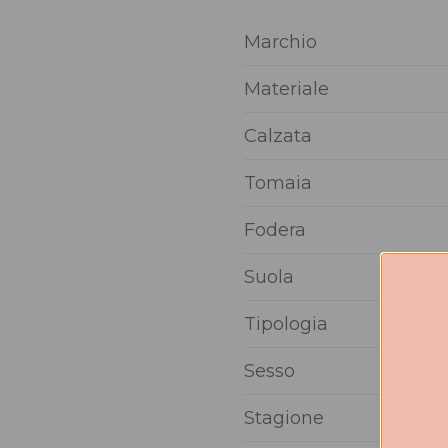
Marchio
Materiale
Calzata
Tomaia
Fodera
Suola
Tipologia
Sesso
Stagione