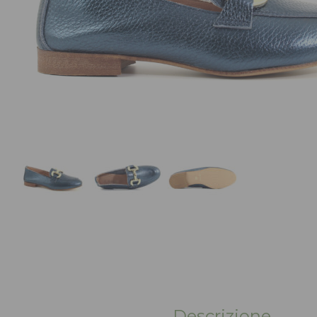
Descrizione