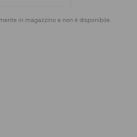
lmente in magazzino e non è disponibile.