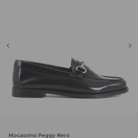
Mocassino Peggy Nero