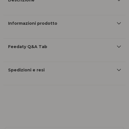
Descrizione
Informazioni prodotto
Feedaty Q&A Tab
Spedizioni e resi