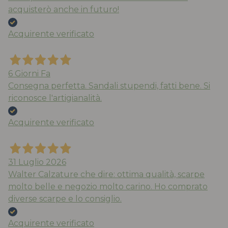
acquisterò anche in futuro!
Acquirente verificato
6 Giorni Fa
Consegna perfetta. Sandali stupendi, fatti bene. Si
riconosce l'artigianalità.
Acquirente verificato
31 Luglio 2026
Walter Calzature che dire: ottima qualità, scarpe
molto belle e negozio molto carino. Ho comprato
diverse scarpe e lo consiglio.
Acquirente verificato