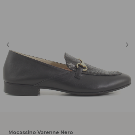
Mocassino Varenne Nero