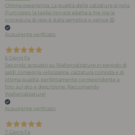
Ottima esperienza. La qualità delle calzature si nota.
Purtroppo la taglia non era adatta a me ma la
procedura di reso è stata semplice e veloce 😊
Acquirente verificato
6 Giorni Fa
Secondo acquisto su Waltercalzature in periodo di
saldi: consegna velocissima, calzatura comoda e di
ottima qualità, perfettamente corrispondente a
foto sul sito e descrizione. Raccomando
Waltercalzature!
Acquirente verificato
7 Giorni Fa