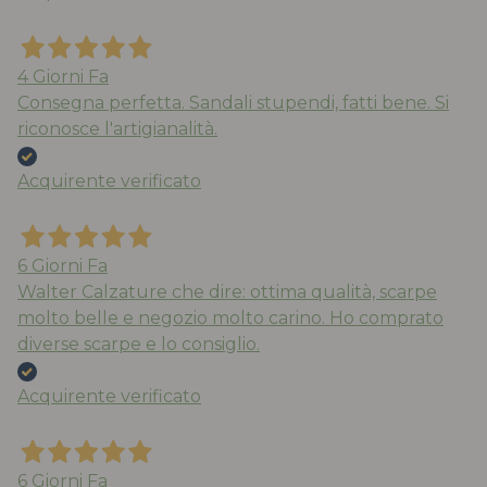
4 Giorni Fa
Consegna perfetta. Sandali stupendi, fatti bene. Si
riconosce l'artigianalità.
Acquirente verificato
6 Giorni Fa
Walter Calzature che dire: ottima qualità, scarpe
molto belle e negozio molto carino. Ho comprato
diverse scarpe e lo consiglio.
Acquirente verificato
6 Giorni Fa