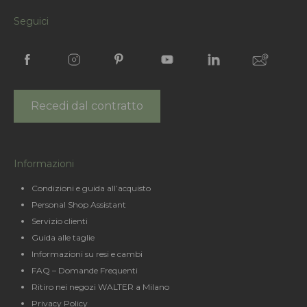
Seguici
Recedi dal contratto
Informazioni
Condizioni e guida all’acquisto
Personal Shop Assistant
Servizio clienti
Guida alle taglie
Informazioni su resi e cambi
FAQ – Domande Frequenti
Ritiro nei negozi WALTER a Milano
Privacy Policy