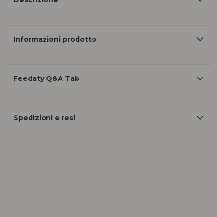
Descrizione
Informazioni prodotto
Feedaty Q&A Tab
Spedizioni e resi