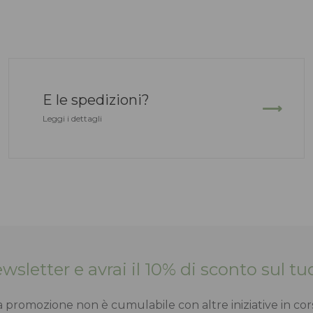
E le spedizioni?
Leggi i dettagli
Newsletter e avrai il 10% di sconto sul 
a promozione non è cumulabile con altre iniziative in cor