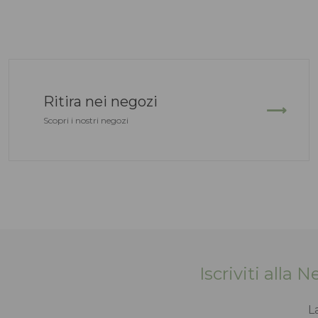
Ritira nei negozi
Scopri i nostri negozi
Iscriviti alla 
L