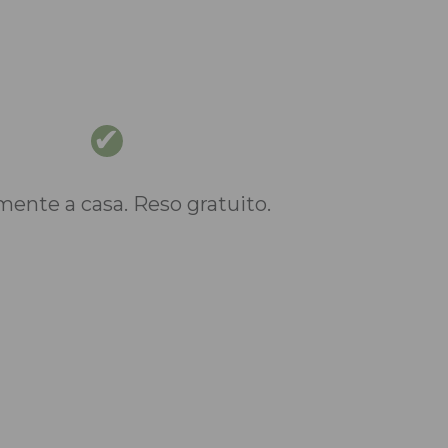
nte a casa. Reso gratuito.