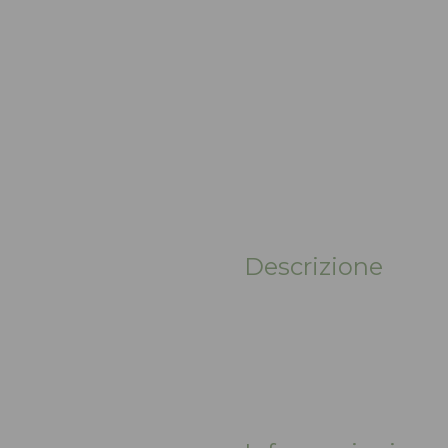
Descrizione