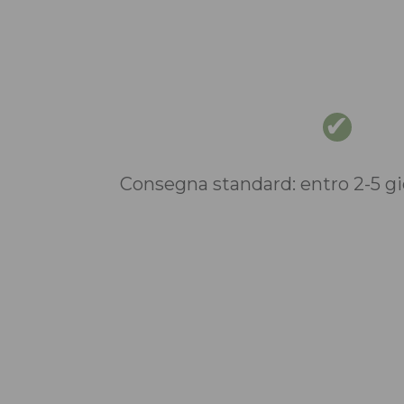
Consegna standard: entro 2-5 gio