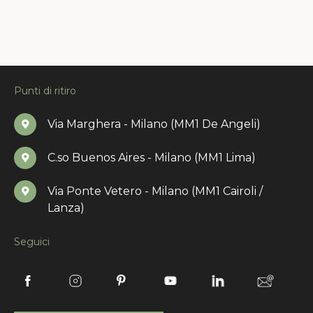
Punti di ritiro
Via Marghera - Milano (MM1 De Angeli)
C.so Buenos Aires - Milano (MM1 Lima)
Via Ponte Vetero - Milano (MM1 Cairoli /
Lanza)
Seguici