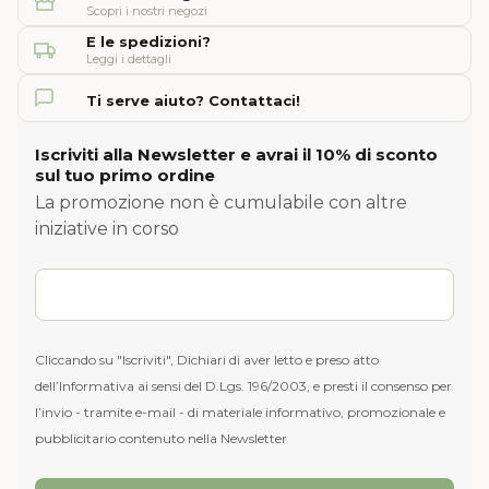
Scopri i nostri negozi
E le spedizioni?
Leggi i dettagli
Ti serve aiuto? Contattaci!
Iscriviti alla Newsletter e avrai il 10% di sconto
sul tuo primo ordine
La promozione non è cumulabile con altre
iniziative in corso
Cliccando su "Iscriviti", Dichiari di aver letto e preso atto
dell’Informativa ai sensi del D.Lgs. 196/2003, e presti il consenso per
l’invio - tramite e-mail - di materiale informativo, promozionale e
pubblicitario contenuto nella Newsletter