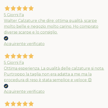
5 Giorni Fa
Walter Calzature che dire: ottima qualità, scarpe
molto belle e negozio molto carino. Ho comprato
diverse scarpe e lo consiglio.
Acquirente verificato
5 Giorni Fa
Ottima esperienza. La qualità delle calzature si nota.
Purtroppo la taglia non era adatta a me ma la
procedura di reso è stata semplice e veloce 😊
Acquirente verificato