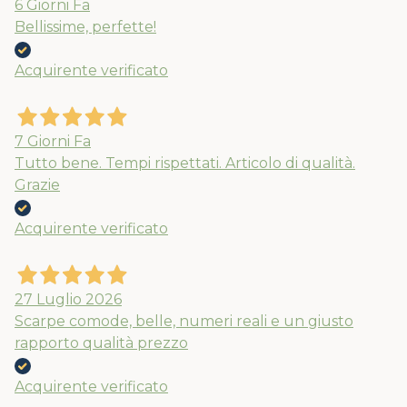
6 Giorni Fa
Bellissime, perfette!
Acquirente verificato
7 Giorni Fa
Tutto bene. Tempi rispettati. Articolo di qualità.
Grazie
Acquirente verificato
27 Luglio 2026
Scarpe comode, belle, numeri reali e un giusto
rapporto qualità prezzo
Acquirente verificato