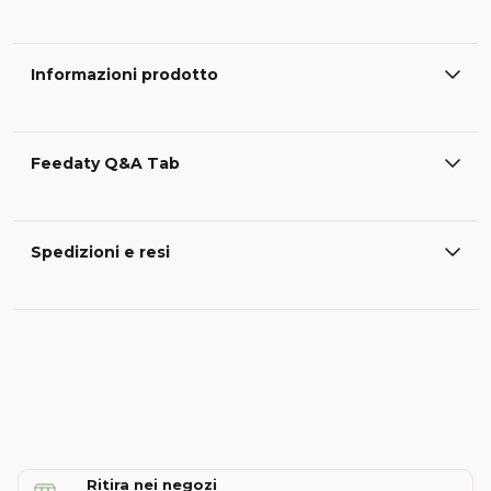
Informazioni prodotto
Feedaty Q&A Tab
Spedizioni e resi
Ritira nei negozi