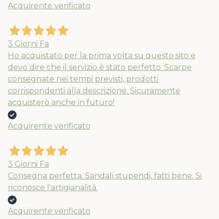
Acquirente verificato
3 Giorni Fa
Ho acquistato per la prima volta su questo sito e
devo dire che il servizio è stato perfetto. Scarpe
consegnate nei tempi previsti, prodotti
corrispondenti alla descrizione. Sicuramente
acquisterò anche in futuro!
Acquirente verificato
3 Giorni Fa
Consegna perfetta. Sandali stupendi, fatti bene. Si
riconosce l'artigianalità.
Acquirente verificato