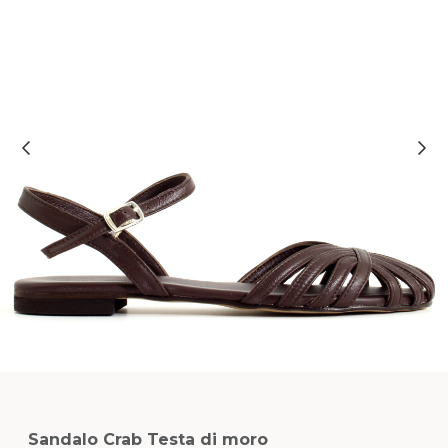
Sandalo Crab Testa di moro