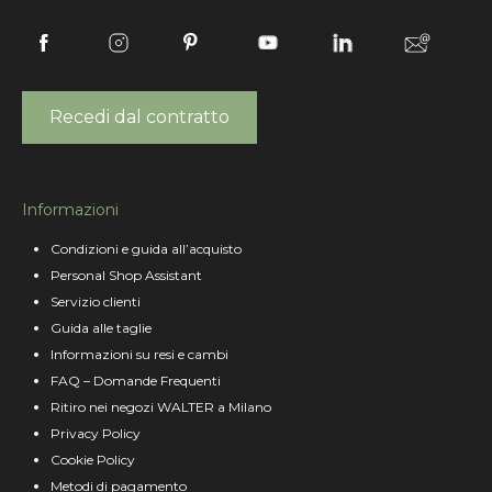
Recedi dal contratto
Informazioni
Condizioni e guida all’acquisto
Personal Shop Assistant
Servizio clienti
Guida alle taglie
Informazioni su resi e cambi
FAQ – Domande Frequenti
Ritiro nei negozi WALTER a Milano
Privacy Policy
Cookie Policy
Metodi di pagamento