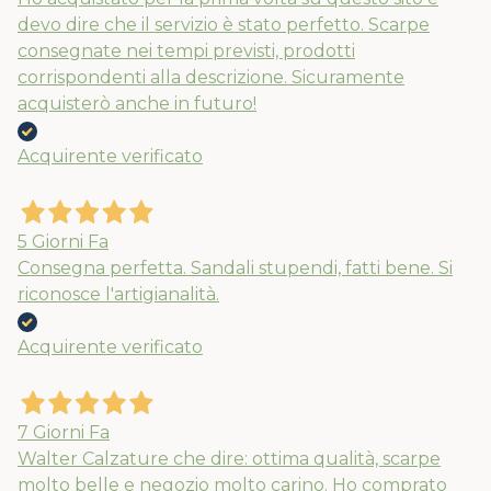
devo dire che il servizio è stato perfetto. Scarpe
consegnate nei tempi previsti, prodotti
corrispondenti alla descrizione. Sicuramente
acquisterò anche in futuro!
Acquirente verificato
5 Giorni Fa
Consegna perfetta. Sandali stupendi, fatti bene. Si
riconosce l'artigianalità.
Acquirente verificato
7 Giorni Fa
Walter Calzature che dire: ottima qualità, scarpe
molto belle e negozio molto carino. Ho comprato