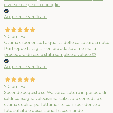
diverse scarpe e lo consiglio.
Acquirente verificato
7 Giorni Fa
Ottima esperienza. La qualità delle calzature si nota.
Purtroppo la taglia non era adatta a me ma la
procedura di reso è stata semplice e veloce 😊
Acquirente verificato
7 Giorni Fa
Secondo acquisto su Waltercalzature in periodo di
saldi: consegna velocissima, calzatura comoda e di
ottima qualità, perfettamente corrispondente a
foto sul sito e descrizione. Raccomando