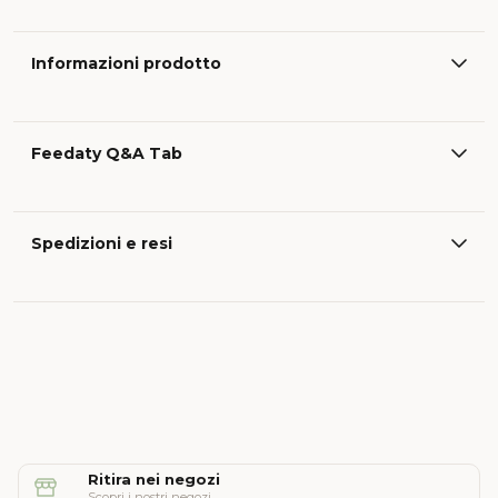
Informazioni prodotto
Feedaty Q&A Tab
Spedizioni e resi
Ritira nei negozi
Scopri i nostri negozi