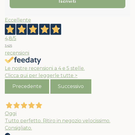
Eccellente
4,8
/5
3.425
recensioni
Le nostre recensioni a 4 e 5 stelle.
Clicca qui per leggerle tutte >
Precedente
Successivo
Oggi
Tutto perfetto. Ritiro in negozio velocissimo.
Consigliato.