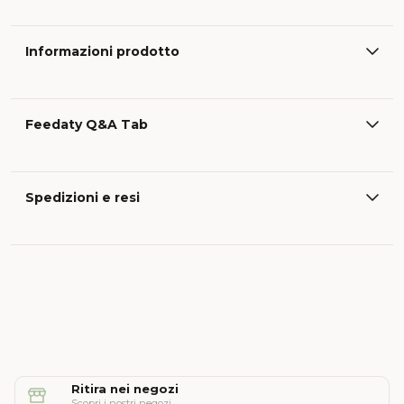
Informazioni prodotto
Feedaty Q&A Tab
Spedizioni e resi
Ritira nei negozi
Scopri i nostri negozi