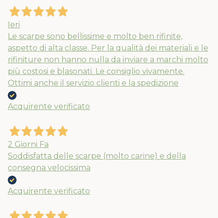
Ieri
Le scarpe sono bellissime e molto ben rifinite,
aspetto di alta classe. Per la qualità dei materiali e le
rifiniture non hanno nulla da inviare a marchi molto
più costosi e blasonati. Le consiglio vivamente.
Ottimi anche il servizio clienti e la spedizione
Acquirente verificato
2 Giorni Fa
Soddisfatta delle scarpe (molto carine) e della
consegna velocissima
Acquirente verificato