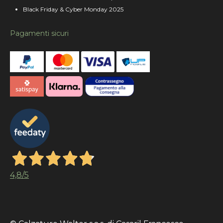
Black Friday & Cyber Monday 2025
Pagamenti sicuri
4,8
/5