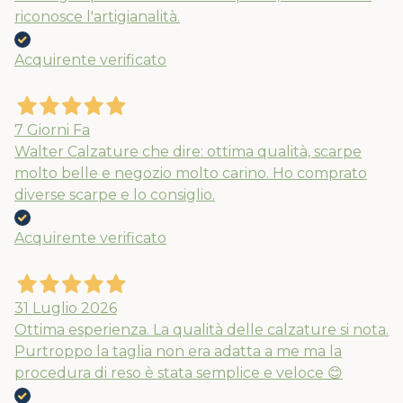
riconosce l'artigianalità.
Acquirente verificato
7 Giorni Fa
Walter Calzature che dire: ottima qualità, scarpe
molto belle e negozio molto carino. Ho comprato
diverse scarpe e lo consiglio.
Acquirente verificato
31 Luglio 2026
Ottima esperienza. La qualità delle calzature si nota.
Purtroppo la taglia non era adatta a me ma la
procedura di reso è stata semplice e veloce 😊