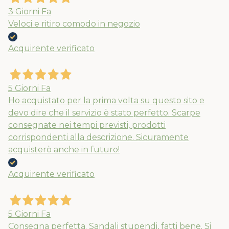
3 Giorni Fa
Veloci e ritiro comodo in negozio
Acquirente verificato
5 Giorni Fa
Ho acquistato per la prima volta su questo sito e
devo dire che il servizio è stato perfetto. Scarpe
consegnate nei tempi previsti, prodotti
corrispondenti alla descrizione. Sicuramente
acquisterò anche in futuro!
Acquirente verificato
5 Giorni Fa
Consegna perfetta. Sandali stupendi, fatti bene. Si