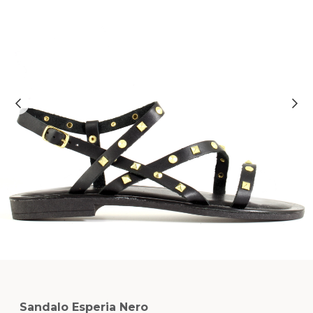
Sandalo Esperia Nero