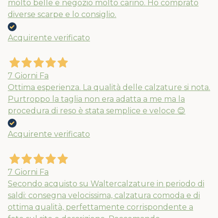
molto belle e negozio molto carino. Ho comprato
diverse scarpe e lo consiglio.
Acquirente verificato
7 Giorni Fa
Ottima esperienza. La qualità delle calzature si nota.
Purtroppo la taglia non era adatta a me ma la
procedura di reso è stata semplice e veloce 😊
Acquirente verificato
7 Giorni Fa
Secondo acquisto su Waltercalzature in periodo di
saldi: consegna velocissima, calzatura comoda e di
ottima qualità, perfettamente corrispondente a