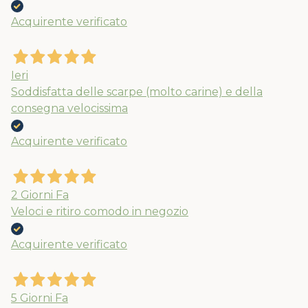
Acquirente verificato
Ieri
Soddisfatta delle scarpe (molto carine) e della
consegna velocissima
Acquirente verificato
2 Giorni Fa
Veloci e ritiro comodo in negozio
Acquirente verificato
5 Giorni Fa