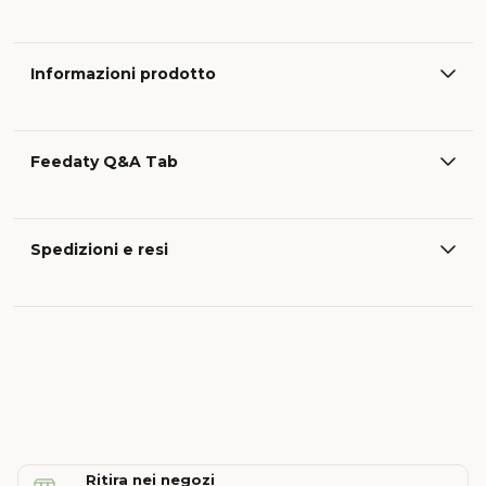
Informazioni prodotto
Feedaty Q&A Tab
Spedizioni e resi
Ritira nei negozi