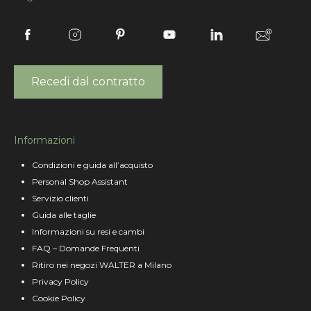
Recedi dal contratto
Informazioni
Condizioni e guida all’acquisto
Personal Shop Assistant
Servizio clienti
Guida alle taglie
Informazioni su resi e cambi
FAQ – Domande Frequenti
Ritiro nei negozi WALTER a Milano
Privacy Policy
Cookie Policy