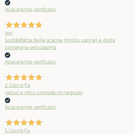
Acquirente verificato
Ieri
Soddisfatta delle scarpe (molto carine) e della
consegna velocissima
Acquirente verificato
2 Giorni Fa
Veloci e ritiro comodo in negozio
Acquirente verificato
5 Giorni Fa