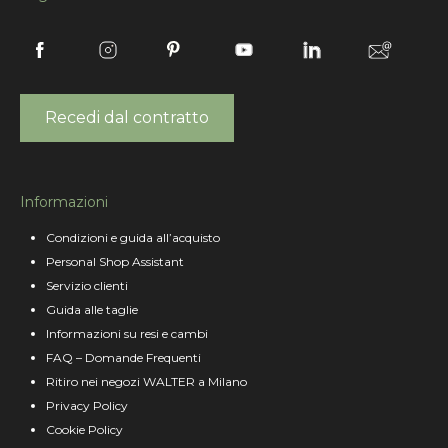
Recedi dal contratto
Informazioni
Condizioni e guida all’acquisto
Personal Shop Assistant
Servizio clienti
Guida alle taglie
Informazioni su resi e cambi
FAQ – Domande Frequenti
Ritiro nei negozi WALTER a Milano
Privacy Policy
Cookie Policy