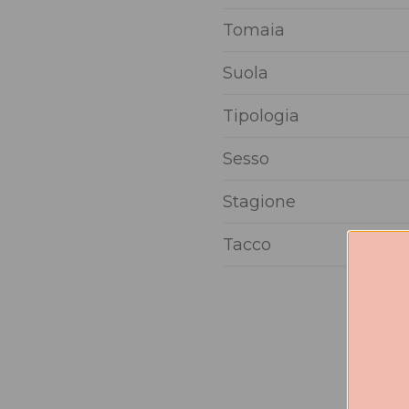
Tomaia
Suola
Tipologia
Sesso
Stagione
Tacco