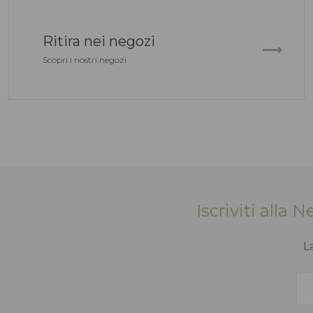
Ritira nei negozi
Scopri i nostri negozi
Iscriviti alla 
L