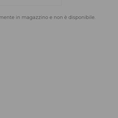
lmente in magazzino e non è disponibile.