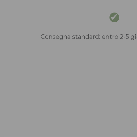
Consegna standard: entro 2-5 gio