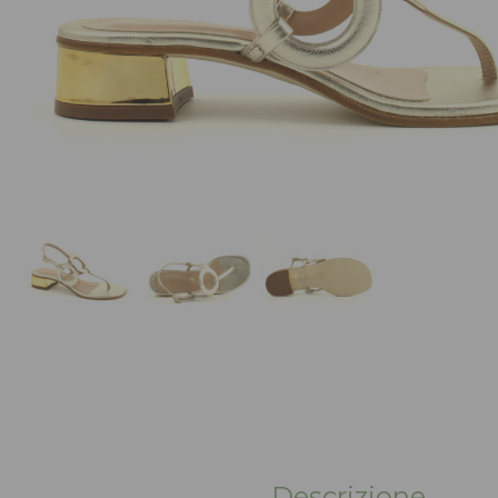
Descrizione