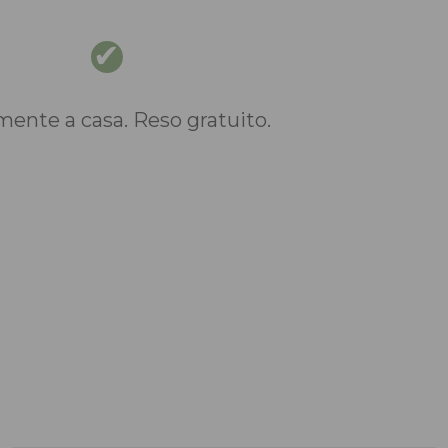
nte a casa. Reso gratuito.