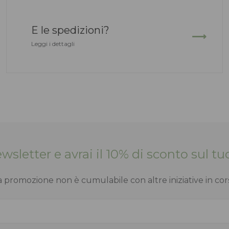
E le spedizioni?
Leggi i dettagli
Newsletter e avrai il 10% di sconto sul 
a promozione non è cumulabile con altre iniziative in cor