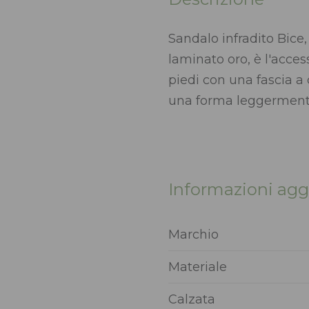
Sandalo infradito Bice
laminato oro, è l'access
piedi con una fascia a 
una forma leggerment
Informazioni agg
Marchio
Materiale
Calzata