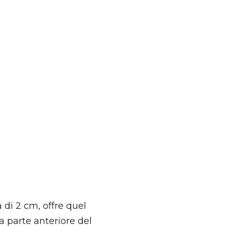
 di 2 cm, offre quel
a parte anteriore del