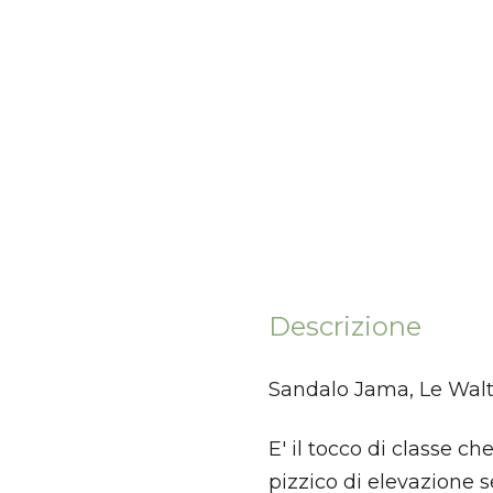
Descrizione
Sandalo Jama, Le Walt
E' il tocco di classe c
pizzico di elevazione s