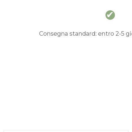
Consegna standard: entro 2-5 gio