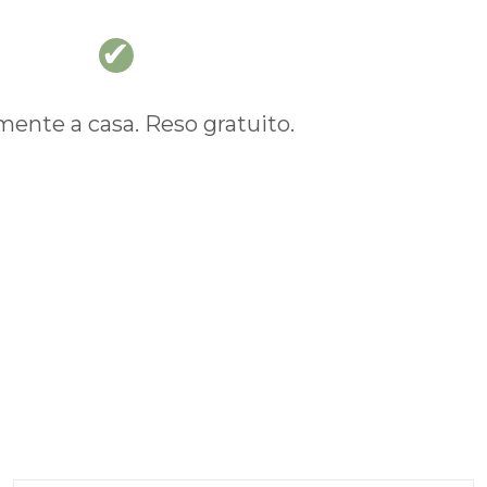
nte a casa. Reso gratuito.