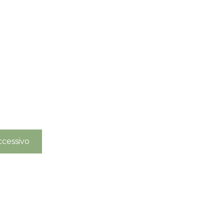
cessivo