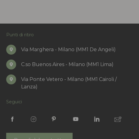
Punti di ritiro
Via Marghera - Milano (MM1 De Angeli)
C.so Buenos Aires - Milano (MM1 Lima)
Via Ponte Vetero - Milano (MM1 Cairoli /
Lanza)
Seguici