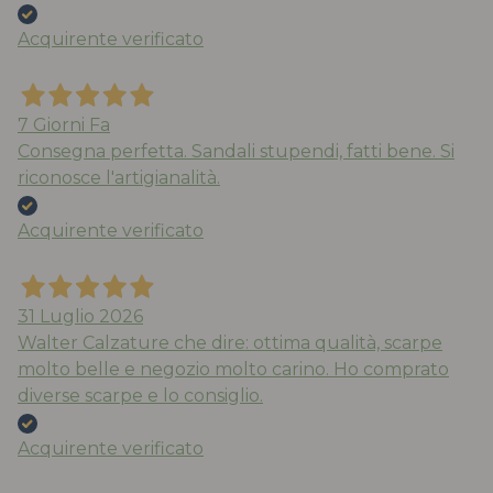
Acquirente verificato
7 Giorni Fa
Consegna perfetta. Sandali stupendi, fatti bene. Si
riconosce l'artigianalità.
Acquirente verificato
31 Luglio 2026
Walter Calzature che dire: ottima qualità, scarpe
molto belle e negozio molto carino. Ho comprato
diverse scarpe e lo consiglio.
Acquirente verificato