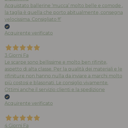
Acquistato ballerine ‘mucca’ molto belle e comode ,
la taglia è quella che porto abitualmente, consegna
velocissima. Consigliato !!!’
Acquirente verificato
3 Giorni Fa
Le scarpe sono bellissime e molto ben rifinite,
aspetto di alta classe. Per la qualità dei materiali e le
rifiniture non hanno nulla da inviare a marchi molto
più costosi e blasonati. Le consiglio vivamente.
Ottimi anche il servizio clienti e la spedizione
Acquirente verificato
4 Giorni Fa