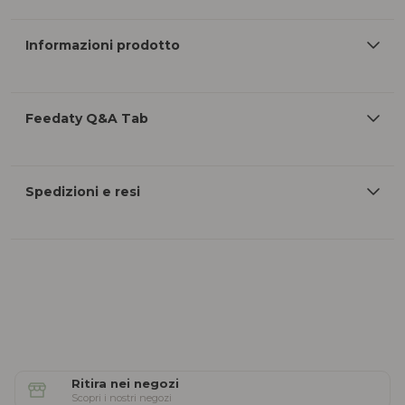
Informazioni prodotto
Feedaty Q&A Tab
Spedizioni e resi
Ritira nei negozi
Scopri i nostri negozi