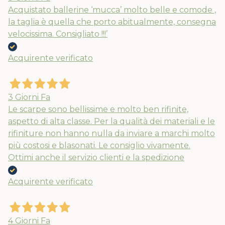
Acquistato ballerine ‘mucca’ molto belle e comode ,
la taglia è quella che porto abitualmente, consegna
velocissima. Consigliato !!!’
Acquirente verificato
3 Giorni Fa
Le scarpe sono bellissime e molto ben rifinite,
aspetto di alta classe. Per la qualità dei materiali e le
rifiniture non hanno nulla da inviare a marchi molto
più costosi e blasonati. Le consiglio vivamente.
Ottimi anche il servizio clienti e la spedizione
Acquirente verificato
4 Giorni Fa