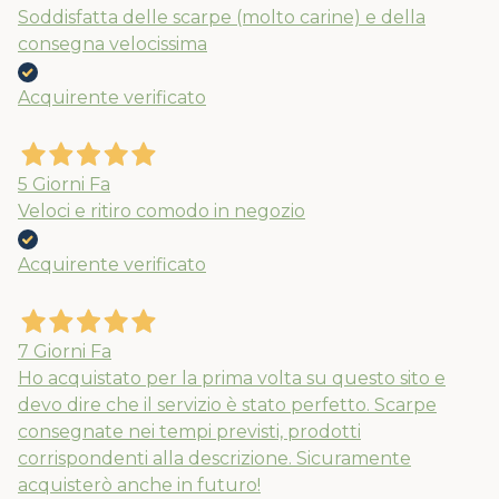
Soddisfatta delle scarpe (molto carine) e della
consegna velocissima
Acquirente verificato
5 Giorni Fa
Veloci e ritiro comodo in negozio
Acquirente verificato
7 Giorni Fa
Ho acquistato per la prima volta su questo sito e
devo dire che il servizio è stato perfetto. Scarpe
consegnate nei tempi previsti, prodotti
corrispondenti alla descrizione. Sicuramente
acquisterò anche in futuro!