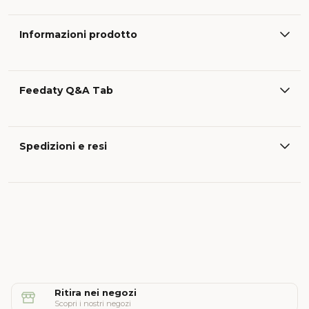
Informazioni prodotto
Feedaty Q&A Tab
Spedizioni e resi
Ritira nei negozi
Scopri i nostri negozi