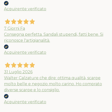
Acquirente verificato
7 Giorni Fa
Consegna perfetta. Sandali stupendi, fatti bene. Si
riconosce l'artigianalità.
Acquirente verificato
31 Luglio 2026
Walter Calzature che dire: ottima qualità, scarpe
molto belle e negozio molto carino. Ho comprato
diverse scarpe e lo consiglio.
Acquirente verificato