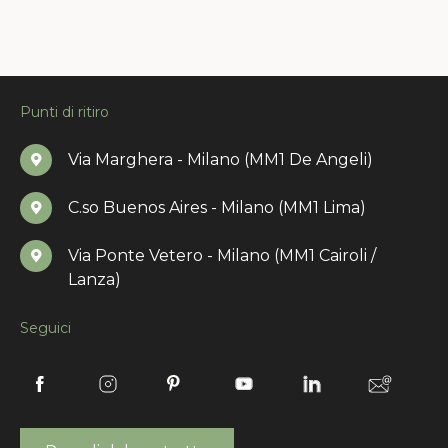
Punti di ritiro
Via Marghera - Milano (MM1 De Angeli)
C.so Buenos Aires - Milano (MM1 Lima)
Via Ponte Vetero - Milano (MM1 Cairoli /
Lanza)
Seguici