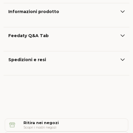
Informazioni prodotto
Feedaty Q&A Tab
Spedizioni e resi
Ritira nei negozi
Scopri i nostri negozi