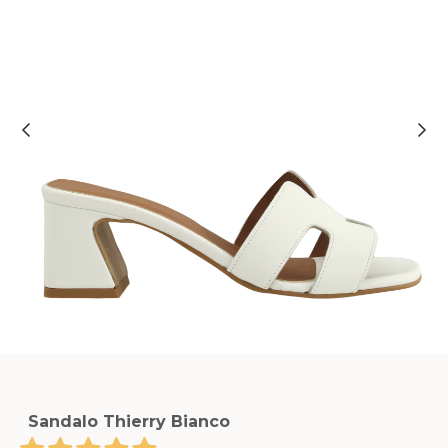
Sandalo Thierry Bianco