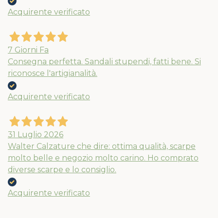
Acquirente verificato
7 Giorni Fa
Consegna perfetta. Sandali stupendi, fatti bene. Si
riconosce l'artigianalità.
Acquirente verificato
31 Luglio 2026
Walter Calzature che dire: ottima qualità, scarpe
molto belle e negozio molto carino. Ho comprato
diverse scarpe e lo consiglio.
Acquirente verificato