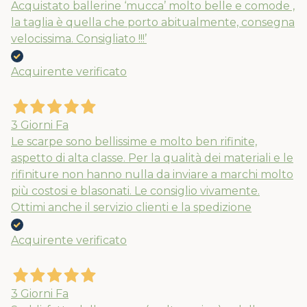
Acquistato ballerine ‘mucca’ molto belle e comode ,
la taglia è quella che porto abitualmente, consegna
velocissima. Consigliato !!!’
Acquirente verificato
3 Giorni Fa
Le scarpe sono bellissime e molto ben rifinite,
aspetto di alta classe. Per la qualità dei materiali e le
rifiniture non hanno nulla da inviare a marchi molto
più costosi e blasonati. Le consiglio vivamente.
Ottimi anche il servizio clienti e la spedizione
Acquirente verificato
3 Giorni Fa