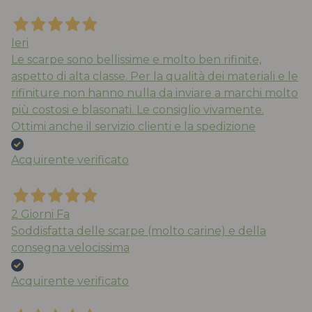
Ieri
Le scarpe sono bellissime e molto ben rifinite,
aspetto di alta classe. Per la qualità dei materiali e le
rifiniture non hanno nulla da inviare a marchi molto
più costosi e blasonati. Le consiglio vivamente.
Ottimi anche il servizio clienti e la spedizione
Acquirente verificato
2 Giorni Fa
Soddisfatta delle scarpe (molto carine) e della
consegna velocissima
Acquirente verificato