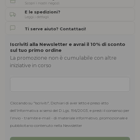
Scopri i nostri negozi
E le spedizioni?
Leggi i dettagli
Ti serve aiuto? Contattaci!
Iscriviti alla Newsletter e avrai il 10% di sconto
sul tuo primo ordine
La promozione non è cumulabile con altre
iniziative in corso
Cliccando su "Iscriviti", Dichiari di aver letto e preso atto
dell’Informativa ai sensi del D.Lgs. 196/2003, e presti il consenso per
l’invio - tramite e-mail - di materiale informativo, promozionale e
pubblicitario contenuto nella Newsletter