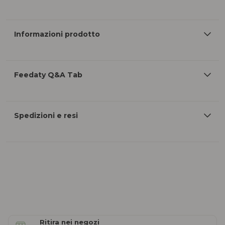
Informazioni prodotto
Feedaty Q&A Tab
Spedizioni e resi
Ritira nei negozi