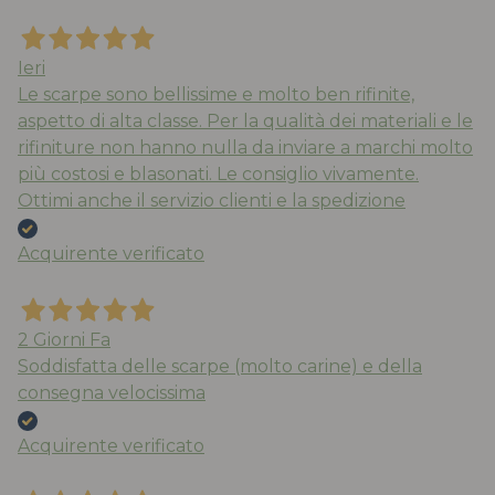
Ieri
Le scarpe sono bellissime e molto ben rifinite,
aspetto di alta classe. Per la qualità dei materiali e le
rifiniture non hanno nulla da inviare a marchi molto
più costosi e blasonati. Le consiglio vivamente.
Ottimi anche il servizio clienti e la spedizione
Acquirente verificato
2 Giorni Fa
Soddisfatta delle scarpe (molto carine) e della
consegna velocissima
Acquirente verificato