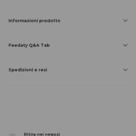
Informazioni prodotto
Feedaty Q&A Tab
Spedizioni e resi
Ritira nei negozi