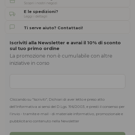
Scopri i nostri negozi
E le spedizioni?
Leggi i dettagli
Ti serve aiuto? Contattaci!
Iscriviti alla Newsletter e avrai il 10% di sconto
sul tuo primo ordine
La promozione non è cumulabile con altre
iniziative in corso
Cliccando su "Iscriviti", Dichiari di aver letto e preso atto
dell’Informativa ai sensi del D.Lgs. 196/2003, e presti il consenso per
l’invio - tramite e-mail - di materiale informativo, promozionale e
pubblicitario contenuto nella Newsletter