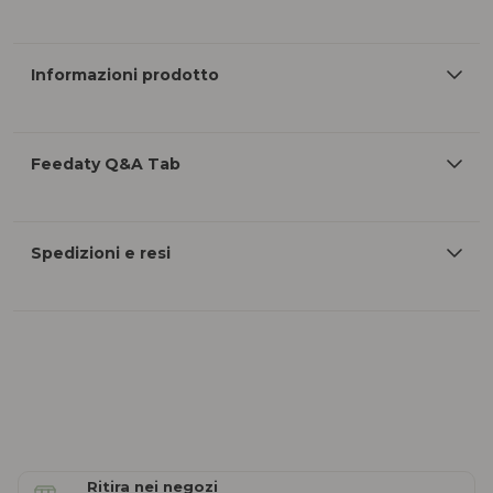
Informazioni prodotto
Feedaty Q&A Tab
Spedizioni e resi
Ritira nei negozi