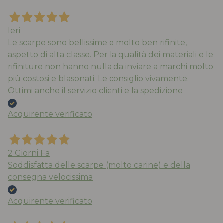
Ieri
Le scarpe sono bellissime e molto ben rifinite,
aspetto di alta classe. Per la qualità dei materiali e le
rifiniture non hanno nulla da inviare a marchi molto
più costosi e blasonati. Le consiglio vivamente.
Ottimi anche il servizio clienti e la spedizione
Acquirente verificato
2 Giorni Fa
Soddisfatta delle scarpe (molto carine) e della
consegna velocissima
Acquirente verificato