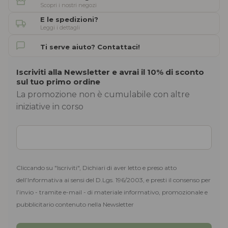
Scopri i nostri negozi
E le spedizioni?
Leggi i dettagli
Ti serve aiuto? Contattaci!
Iscriviti alla Newsletter e avrai il 10% di sconto
sul tuo primo ordine
La promozione non è cumulabile con altre
iniziative in corso
Cliccando su "Iscriviti", Dichiari di aver letto e preso atto
dell’Informativa ai sensi del D.Lgs. 196/2003, e presti il consenso per
l’invio - tramite e-mail - di materiale informativo, promozionale e
pubblicitario contenuto nella Newsletter