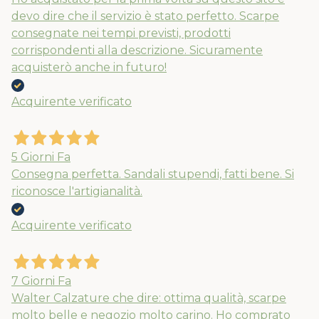
devo dire che il servizio è stato perfetto. Scarpe
consegnate nei tempi previsti, prodotti
corrispondenti alla descrizione. Sicuramente
acquisterò anche in futuro!
Acquirente verificato
5 Giorni Fa
Consegna perfetta. Sandali stupendi, fatti bene. Si
riconosce l'artigianalità.
Acquirente verificato
7 Giorni Fa
Walter Calzature che dire: ottima qualità, scarpe
molto belle e negozio molto carino. Ho comprato