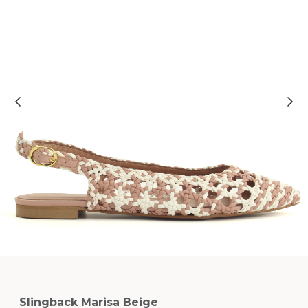
Slingback Marisa Beige