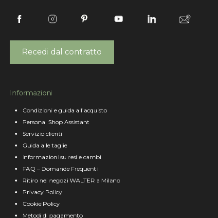
Recedi dal contratto
Informazioni
Condizioni e guida all’acquisto
Personal Shop Assistant
Servizio clienti
Guida alle taglie
Informazioni su resi e cambi
FAQ – Domande Frequenti
Ritiro nei negozi WALTER a Milano
Privacy Policy
Cookie Policy
Metodi di pagamento