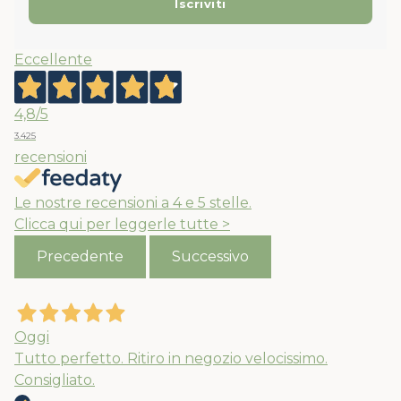
Eccellente
4,8
/5
3.425
recensioni
Le nostre recensioni a 4 e 5 stelle.
Clicca qui per leggerle tutte >
Precedente
Successivo
Oggi
Tutto perfetto. Ritiro in negozio velocissimo.
Consigliato.