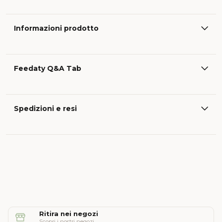
Informazioni prodotto
Feedaty Q&A Tab
Spedizioni e resi
Ritira nei negozi
Scopri i nostri negozi