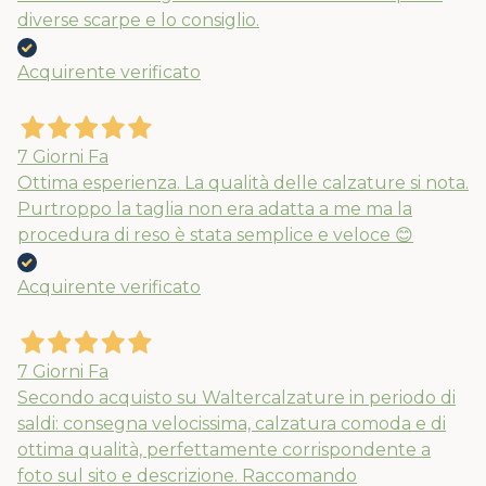
diverse scarpe e lo consiglio.
Acquirente verificato
7 Giorni Fa
Ottima esperienza. La qualità delle calzature si nota.
Purtroppo la taglia non era adatta a me ma la
procedura di reso è stata semplice e veloce 😊
Acquirente verificato
7 Giorni Fa
Secondo acquisto su Waltercalzature in periodo di
saldi: consegna velocissima, calzatura comoda e di
ottima qualità, perfettamente corrispondente a
foto sul sito e descrizione. Raccomando