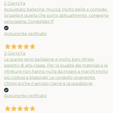
2 Giorni Fa
Acquistato ballerine ‘mucca’ molto belle e comode ,
la taglia è quella che porto abitualmente, consegna
velocissima. Consigliato !!!’
Acquirente verificato
2 Giorni Fa
Le scarpe sono bellissime e molto ben rifinite,
aspetto di alta classe. Per la qualità dei materiali e le
rifiniture non hanno nulla da inviare a marchi molto
più costosi e blasonati. Le consiglio vivamente.
Ottimi anche il servizio clienti e la spedizione
Acquirente verificato