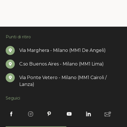
Punti di ritiro
Via Marghera - Milano (MM1 De Angeli)
C.so Buenos Aires - Milano (MM1 Lima)
Via Ponte Vetero - Milano (MM1 Cairoli /
Lanza)
Seguici