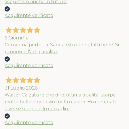
acquisterò anche in futuro!
Acquirente verificato
6 Giorni Fa
Consegna perfetta. Sandali stupendi, fatti bene. Si
riconosce l'artigianalità.
Acquirente verificato
31 Luglio 2026
Walter Calzature che dire: ottima qualità, scarpe
molto belle e negozio molto carino. Ho comprato
diverse scarpe e lo consiglio.
Acquirente verificato