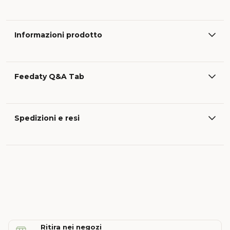
Informazioni prodotto
Feedaty Q&A Tab
Spedizioni e resi
Ritira nei negozi