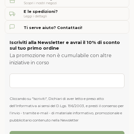
Scopri i nostri negozi
E le spedizioni?
Leggi i dettagli
Ti serve aiuto? Contattaci!
Iscriviti alla Newsletter e avrai il 10% di sconto
sul tuo primo ordine
La promozione non è cumulabile con altre
iniziative in corso
Cliccando su "Iscriviti", Dichiari di aver letto e preso atto
dell’Informativa ai sensi del D.Lgs. 196/2003, e presti il consenso per
l’invio - tramite e-mail - di materiale informativo, promozionale e
pubblicitario contenuto nella Newsletter