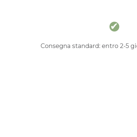
Consegna standard: entro 2-5 gio