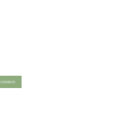
cessivo