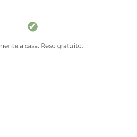
nte a casa. Reso gratuito.