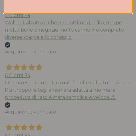
5 Giorni Fa
Walter Calzature che dire: ottima qualità, scarpe
molto belle e negozio molto carino. Ho comprato
diverse scarpe e lo consiglio.
Acquirente verificato
6 Giorni Fa
Ottima esperienza. La qualità delle calzature si nota.
Purtroppo la taglia non era adatta a me ma la
procedura di reso è stata semplice e veloce 😊
Acquirente verificato
6 Giorni Fa