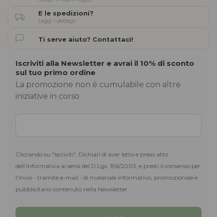
E le spedizioni?
Leggi i dettagli
Ti serve aiuto? Contattaci!
Iscriviti alla Newsletter e avrai il 10% di sconto
sul tuo primo ordine
La promozione non è cumulabile con altre
iniziative in corso
Cliccando su "Iscriviti", Dichiari di aver letto e preso atto
dell’Informativa ai sensi del D.Lgs. 196/2003, e presti il consenso per
l’invio - tramite e-mail - di materiale informativo, promozionale e
pubblicitario contenuto nella Newsletter