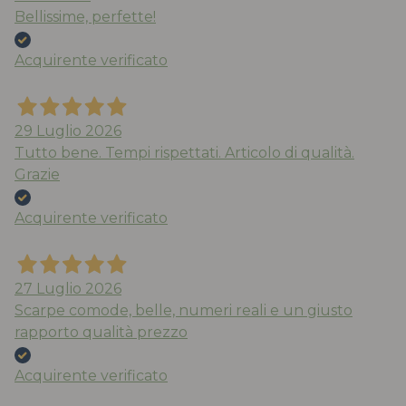
Bellissime, perfette!
Acquirente verificato
29 Luglio 2026
Tutto bene. Tempi rispettati. Articolo di qualità.
Grazie
Acquirente verificato
27 Luglio 2026
Scarpe comode, belle, numeri reali e un giusto
rapporto qualità prezzo
Acquirente verificato