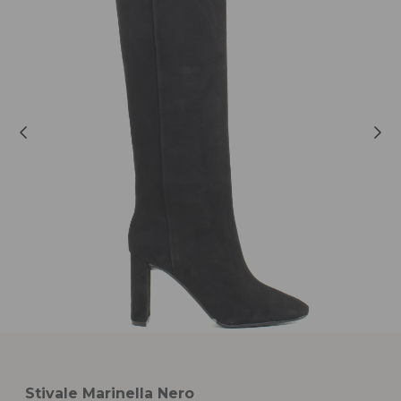
Stivale Marinella Nero