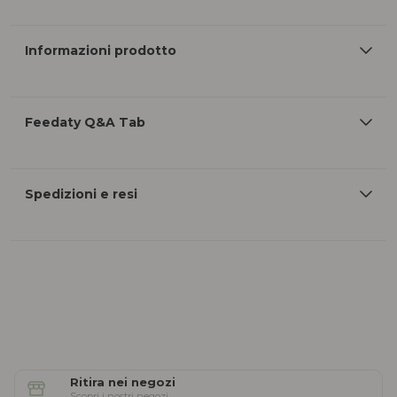
Informazioni prodotto
Feedaty Q&A Tab
Spedizioni e resi
Ritira nei negozi
Scopri i nostri negozi