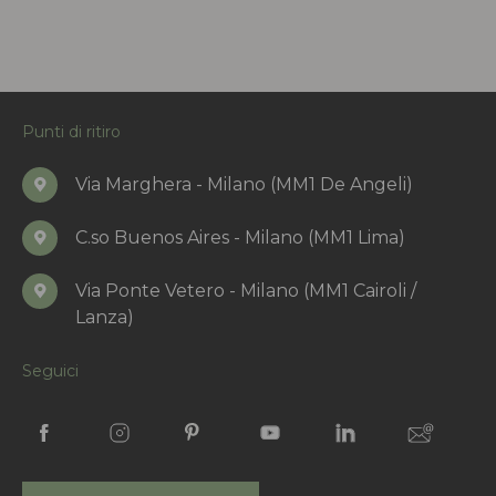
Punti di ritiro
Via Marghera - Milano (MM1 De Angeli)
C.so Buenos Aires - Milano (MM1 Lima)
Via Ponte Vetero - Milano (MM1 Cairoli /
Lanza)
Seguici