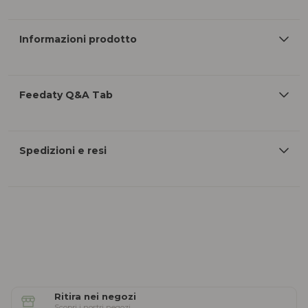
Informazioni prodotto
Feedaty Q&A Tab
Spedizioni e resi
Ritira nei negozi
Scopri i nostri negozi