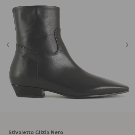
Stivaletto Clizia Nero