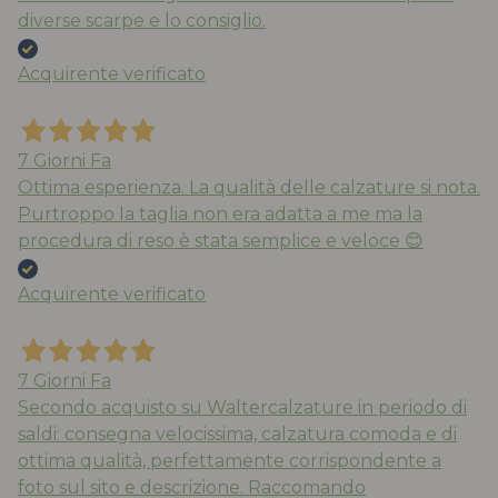
diverse scarpe e lo consiglio.
Acquirente verificato
7 Giorni Fa
Ottima esperienza. La qualità delle calzature si nota.
Purtroppo la taglia non era adatta a me ma la
procedura di reso è stata semplice e veloce 😊
Acquirente verificato
7 Giorni Fa
Secondo acquisto su Waltercalzature in periodo di
saldi: consegna velocissima, calzatura comoda e di
ottima qualità, perfettamente corrispondente a
foto sul sito e descrizione. Raccomando