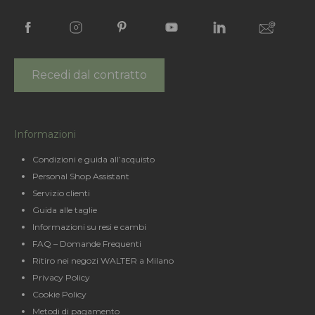
Recedi dal contratto
Informazioni
Condizioni e guida all’acquisto
Personal Shop Assistant
Servizio clienti
Guida alle taglie
Informazioni su resi e cambi
FAQ – Domande Frequenti
Ritiro nei negozi WALTER a Milano
Privacy Policy
Cookie Policy
Metodi di pagamento