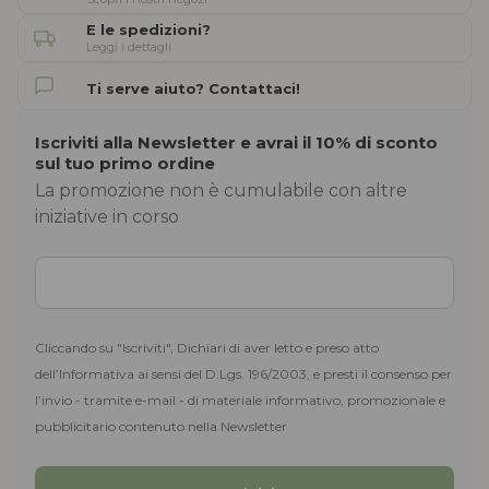
E le spedizioni?
Leggi i dettagli
Ti serve aiuto? Contattaci!
Iscriviti alla Newsletter e avrai il 10% di sconto
sul tuo primo ordine
La promozione non è cumulabile con altre
iniziative in corso
Cliccando su "Iscriviti", Dichiari di aver letto e preso atto
dell’Informativa ai sensi del D.Lgs. 196/2003, e presti il consenso per
l’invio - tramite e-mail - di materiale informativo, promozionale e
pubblicitario contenuto nella Newsletter