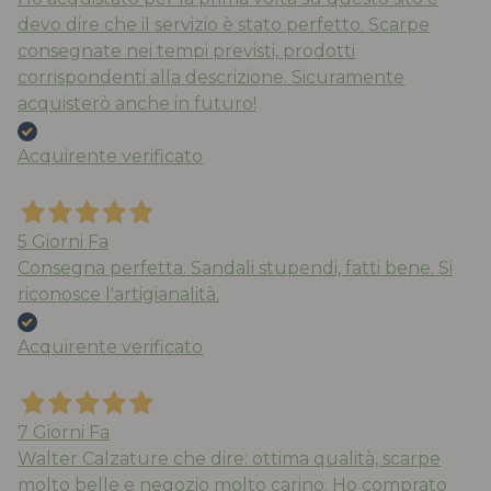
devo dire che il servizio è stato perfetto. Scarpe
consegnate nei tempi previsti, prodotti
corrispondenti alla descrizione. Sicuramente
acquisterò anche in futuro!
Acquirente verificato
5 Giorni Fa
Consegna perfetta. Sandali stupendi, fatti bene. Si
riconosce l'artigianalità.
Acquirente verificato
7 Giorni Fa
Walter Calzature che dire: ottima qualità, scarpe
molto belle e negozio molto carino. Ho comprato