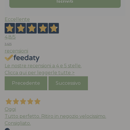
Eccellente
4,8
/5
3.425
recensioni
Le nostre recensioni a 4 e 5 stelle.
Clicca qui per leggerle tutte >
Precedente
Successivo
Oggi
Tutto perfetto. Ritiro in negozio velocissimo.
Consigliato.