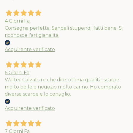
4 Giorni Fa
Consegna perfetta. Sandali stupendi, fatti bene. Si
riconosce l'artigianalità.
Acquirente verificato
6 Giorni Fa
Walter Calzature che dire: ottima qualità, scarpe
molto belle e negozio molto carino. Ho comprato
diverse scarpe e lo consiglio.
Acquirente verificato
7 Giorni Fa