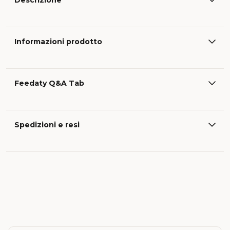
Descrizione
Informazioni prodotto
Feedaty Q&A Tab
Spedizioni e resi