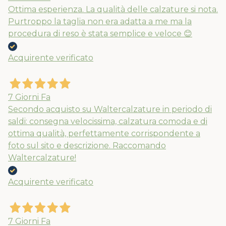
Ottima esperienza. La qualità delle calzature si nota.
Purtroppo la taglia non era adatta a me ma la
procedura di reso è stata semplice e veloce 😊
Acquirente verificato
7 Giorni Fa
Secondo acquisto su Waltercalzature in periodo di
saldi: consegna velocissima, calzatura comoda e di
ottima qualità, perfettamente corrispondente a
foto sul sito e descrizione. Raccomando
Waltercalzature!
Acquirente verificato
7 Giorni Fa