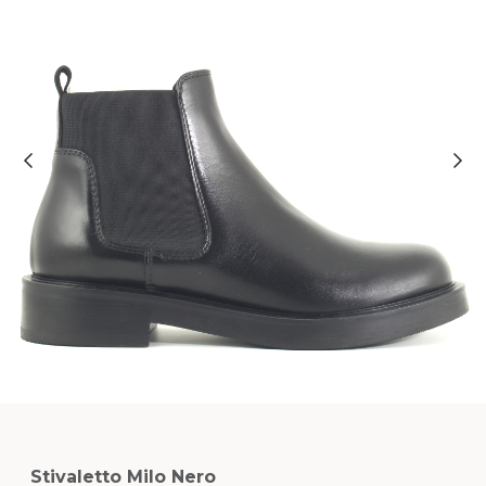
Stivaletto Milo Nero