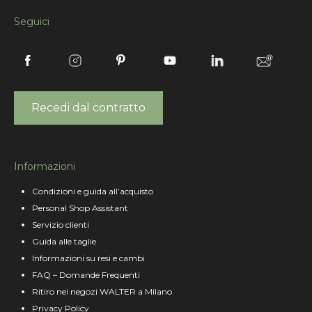
Seguici
Recedi dal contratto
Informazioni
Condizioni e guida all’acquisto
Personal Shop Assistant
Servizio clienti
Guida alle taglie
Informazioni su resi e cambi
FAQ – Domande Frequenti
Ritiro nei negozi WALTER a Milano
Privacy Policy