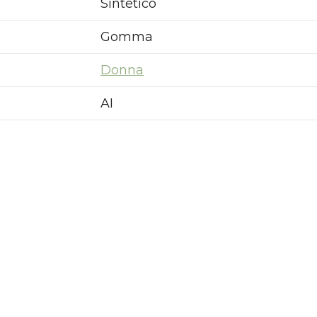
Sintetico
Gomma
Donna
AI