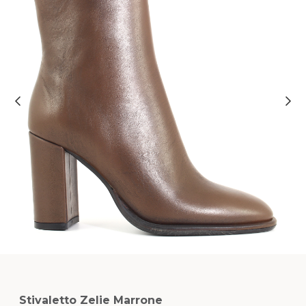
Stivaletto Zelie Marrone