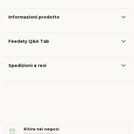
Informazioni prodotto
Feedaty Q&A Tab
Spedizioni e resi
Ritira nei negozi
Scopri i nostri negozi