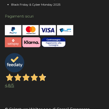
Black Friday & Cyber Monday 2025
Pagamenti sicuri
4,8
/5