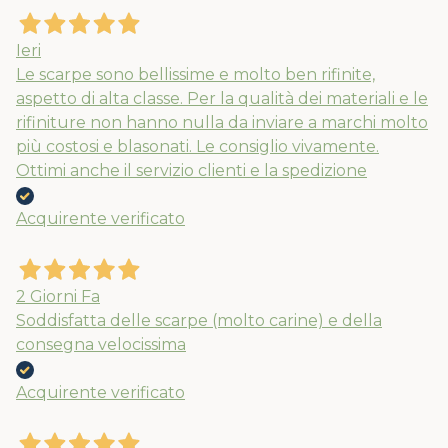
Ieri
Le scarpe sono bellissime e molto ben rifinite,
aspetto di alta classe. Per la qualità dei materiali e le
rifiniture non hanno nulla da inviare a marchi molto
più costosi e blasonati. Le consiglio vivamente.
Ottimi anche il servizio clienti e la spedizione
Acquirente verificato
2 Giorni Fa
Soddisfatta delle scarpe (molto carine) e della
consegna velocissima
Acquirente verificato