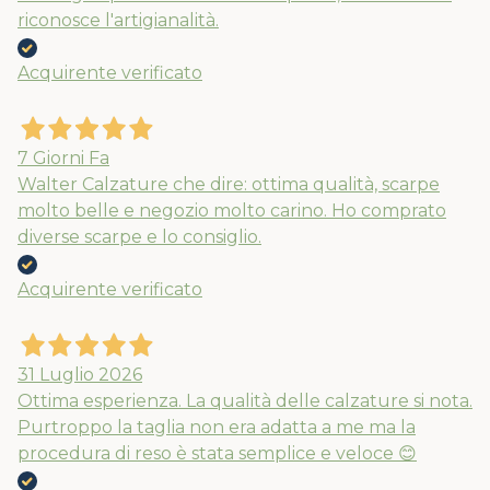
riconosce l'artigianalità.
Acquirente verificato
7 Giorni Fa
Walter Calzature che dire: ottima qualità, scarpe
molto belle e negozio molto carino. Ho comprato
diverse scarpe e lo consiglio.
Acquirente verificato
31 Luglio 2026
Ottima esperienza. La qualità delle calzature si nota.
Purtroppo la taglia non era adatta a me ma la
procedura di reso è stata semplice e veloce 😊