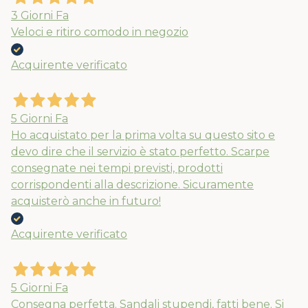
3 Giorni Fa
Veloci e ritiro comodo in negozio
Acquirente verificato
5 Giorni Fa
Ho acquistato per la prima volta su questo sito e
devo dire che il servizio è stato perfetto. Scarpe
consegnate nei tempi previsti, prodotti
corrispondenti alla descrizione. Sicuramente
acquisterò anche in futuro!
Acquirente verificato
5 Giorni Fa
Consegna perfetta. Sandali stupendi, fatti bene. Si