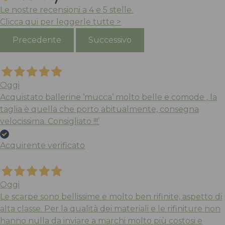
Le nostre recensioni a 4 e 5 stelle.
Clicca qui per leggerle tutte >
Precedente
Successivo
Oggi
Acquistato ballerine ‘mucca’ molto belle e comode , la
taglia è quella che porto abitualmente, consegna
velocissima. Consigliato !!!’
Acquirente verificato
Oggi
Le scarpe sono bellissime e molto ben rifinite, aspetto di
alta classe. Per la qualità dei materiali e le rifiniture non
hanno nulla da inviare a marchi molto più costosi e