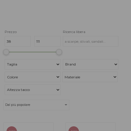
Prezzo
Ricerca libera