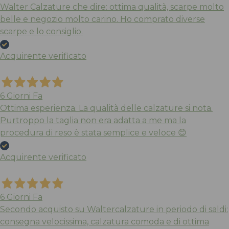
Walter Calzature che dire: ottima qualità, scarpe molto
belle e negozio molto carino. Ho comprato diverse
scarpe e lo consiglio.
Acquirente verificato
6 Giorni Fa
Ottima esperienza. La qualità delle calzature si nota.
Purtroppo la taglia non era adatta a me ma la
procedura di reso è stata semplice e veloce 😊
Acquirente verificato
6 Giorni Fa
Secondo acquisto su Waltercalzature in periodo di saldi:
consegna velocissima, calzatura comoda e di ottima