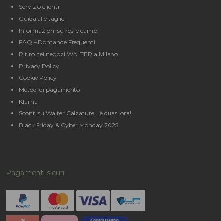
Servizio clienti
Guida alle taglie
Informazioni su resi e cambi
FAQ – Domande Frequenti
Ritiro nei negozi WALTER a Milano
Privacy Policy
Cookie Policy
Metodi di pagamento
Klarna
Sconti su Walter Calzature… è quasi ora!
Black Friday & Cyber Monday 2025
Pagamenti sicuri