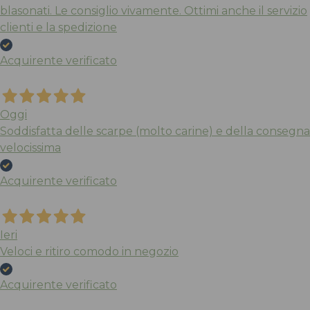
blasonati. Le consiglio vivamente. Ottimi anche il servizio
clienti e la spedizione
Acquirente verificato
Oggi
Soddisfatta delle scarpe (molto carine) e della consegna
velocissima
Acquirente verificato
Ieri
Veloci e ritiro comodo in negozio
Acquirente verificato