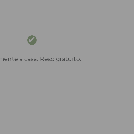
nte a casa. Reso gratuito.