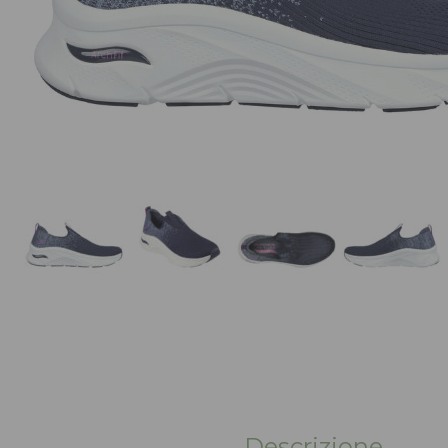
Descrizione