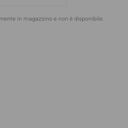
lmente in magazzino e non è disponibile.