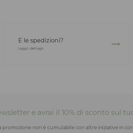
E le spedizioni?
Leggi i dettagli
Newsletter e avrai il 10% di sconto sul 
a promozione non è cumulabile con altre iniziative in cor