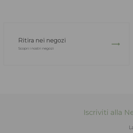
Ritira nei negozi
Scopri i nostri negozi
Iscriviti alla 
L