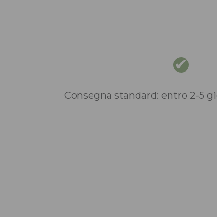
Consegna standard: entro 2-5 gio