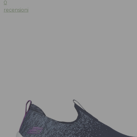
0
recensioni