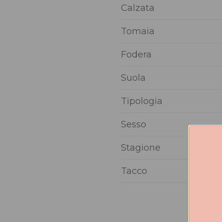
Calzata
Tomaia
Fodera
Suola
Tipologia
Sesso
Stagione
Tacco