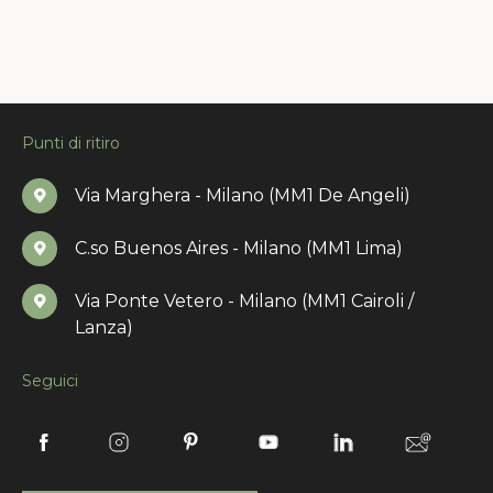
Punti di ritiro
Via Marghera - Milano (MM1 De Angeli)
C.so Buenos Aires - Milano (MM1 Lima)
Via Ponte Vetero - Milano (MM1 Cairoli /
Lanza)
Seguici