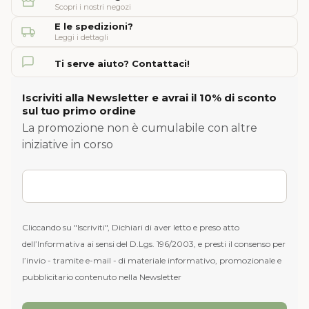
Scopri i nostri negozi
E le spedizioni?
Leggi i dettagli
Ti serve aiuto? Contattaci!
Iscriviti alla Newsletter e avrai il 10% di sconto
sul tuo primo ordine
La promozione non è cumulabile con altre
iniziative in corso
Cliccando su "Iscriviti", Dichiari di aver letto e preso atto
dell’Informativa ai sensi del D.Lgs. 196/2003, e presti il consenso per
l’invio - tramite e-mail - di materiale informativo, promozionale e
pubblicitario contenuto nella Newsletter