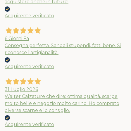
acquisterò anche in futuro!
Acquirente verificato
6 Giorni Fa
Consegna perfetta. Sandali stupendi, fatti bene. Si
riconosce l'artigianalità.
Acquirente verificato
31 Luglio 2026
Walter Calzature che dire: ottima qualità, scarpe
molto belle e negozio molto carino. Ho comprato
diverse scarpe e lo consiglio.
Acquirente verificato