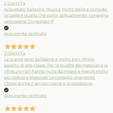
2 Giorni Fa
Acquistato ballerine ‘mucca’ molto belle e comode ,
la taglia è quella che porto abitualmente, consegna
velocissima. Consigliato !!!’
Acquirente verificato
2 Giorni Fa
Le scarpe sono bellissime e molto ben rifinite,
aspetto di alta classe. Per la qualità dei materiali e le
rifiniture non hanno nulla da inviare a marchi molto
più costosi e blasonati. Le consiglio vivamente.
Ottimi anche il servizio clienti e la spedizione
Acquirente verificato