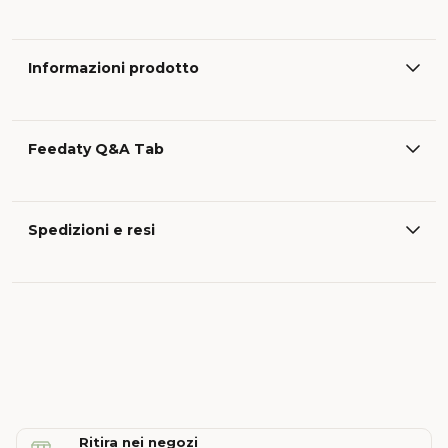
Informazioni prodotto
Feedaty Q&A Tab
Spedizioni e resi
Ritira nei negozi