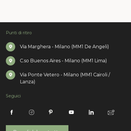
Punti di ritiro
Via Marghera - Milano (MM1 De Angeli)
C.so Buenos Aires - Milano (MM1 Lima)
Via Ponte Vetero - Milano (MM1 Cairoli /
Lanza)
Seguici