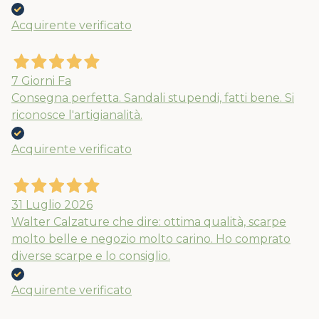
Acquirente verificato
7 Giorni Fa
Consegna perfetta. Sandali stupendi, fatti bene. Si
riconosce l'artigianalità.
Acquirente verificato
31 Luglio 2026
Walter Calzature che dire: ottima qualità, scarpe
molto belle e negozio molto carino. Ho comprato
diverse scarpe e lo consiglio.
Acquirente verificato