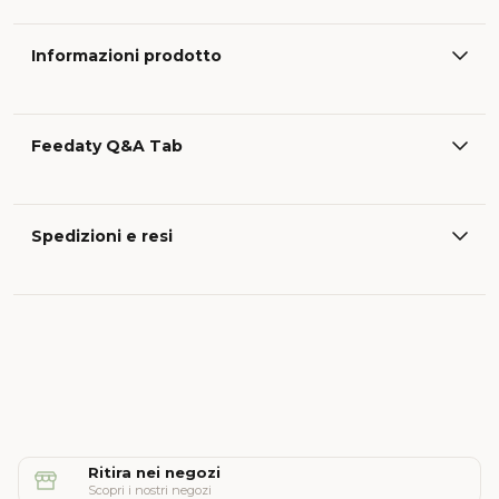
Informazioni prodotto
Feedaty Q&A Tab
Spedizioni e resi
Ritira nei negozi
Scopri i nostri negozi