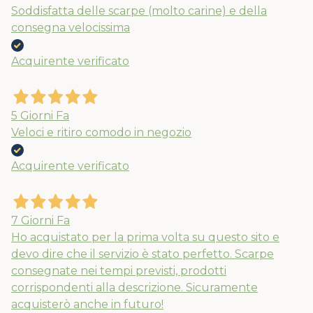
Soddisfatta delle scarpe (molto carine) e della
consegna velocissima
Acquirente verificato
5 Giorni Fa
Veloci e ritiro comodo in negozio
Acquirente verificato
7 Giorni Fa
Ho acquistato per la prima volta su questo sito e
devo dire che il servizio è stato perfetto. Scarpe
consegnate nei tempi previsti, prodotti
corrispondenti alla descrizione. Sicuramente
acquisterò anche in futuro!