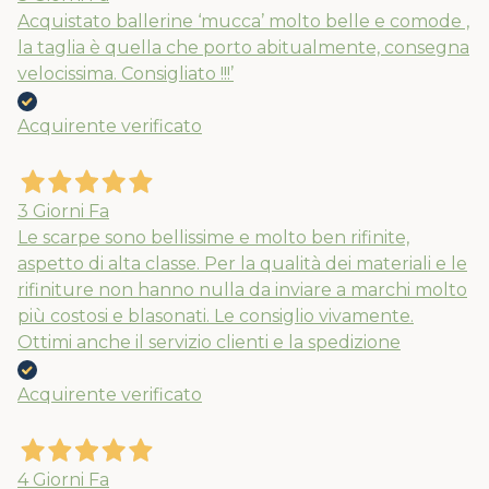
Acquistato ballerine ‘mucca’ molto belle e comode ,
la taglia è quella che porto abitualmente, consegna
velocissima. Consigliato !!!’
Acquirente verificato
3 Giorni Fa
Le scarpe sono bellissime e molto ben rifinite,
aspetto di alta classe. Per la qualità dei materiali e le
rifiniture non hanno nulla da inviare a marchi molto
più costosi e blasonati. Le consiglio vivamente.
Ottimi anche il servizio clienti e la spedizione
Acquirente verificato
4 Giorni Fa