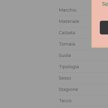
Sp
Marchio
Materiale
Calzata
Tomaia
Suola
Tipologia
Sesso
Stagione
Tacco