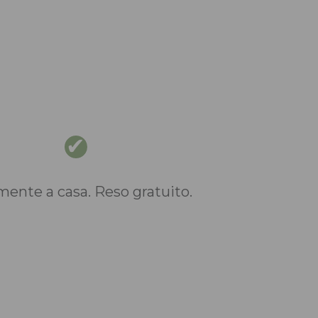
nte a casa. Reso gratuito.