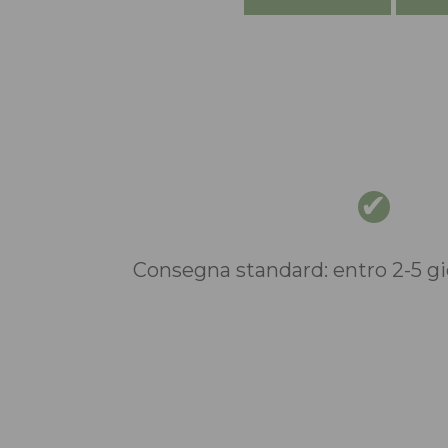
Consegna standard: entro 2-5 gio