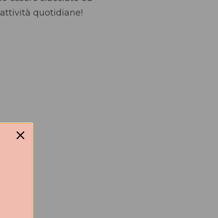
attività quotidiane!