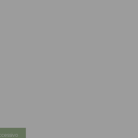
cessivo