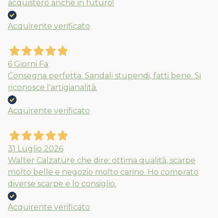
acquisterò anche in futuro!
Acquirente verificato
6 Giorni Fa
Consegna perfetta. Sandali stupendi, fatti bene. Si
riconosce l'artigianalità.
Acquirente verificato
31 Luglio 2026
Walter Calzature che dire: ottima qualità, scarpe
molto belle e negozio molto carino. Ho comprato
diverse scarpe e lo consiglio.
Acquirente verificato