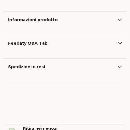
Informazioni prodotto
Feedaty Q&A Tab
Spedizioni e resi
Ritira nei negozi