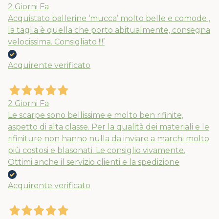
2 Giorni Fa
Acquistato ballerine ‘mucca’ molto belle e comode ,
la taglia è quella che porto abitualmente, consegna
velocissima. Consigliato !!!’
Acquirente verificato
2 Giorni Fa
Le scarpe sono bellissime e molto ben rifinite,
aspetto di alta classe. Per la qualità dei materiali e le
rifiniture non hanno nulla da inviare a marchi molto
più costosi e blasonati. Le consiglio vivamente.
Ottimi anche il servizio clienti e la spedizione
Acquirente verificato