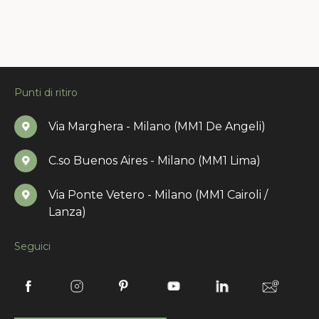
Punti di ritiro
Via Marghera - Milano (MM1 De Angeli)
C.so Buenos Aires - Milano (MM1 Lima)
Via Ponte Vetero - Milano (MM1 Cairoli /
Lanza)
Seguici