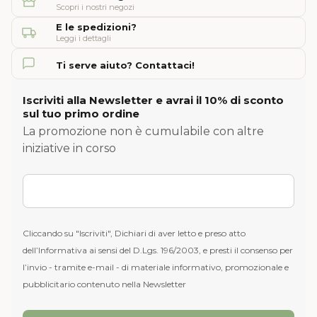
Scopri i nostri negozi
E le spedizioni?
Leggi i dettagli
Ti serve aiuto? Contattaci!
Iscriviti alla Newsletter e avrai il 10% di sconto
sul tuo primo ordine
La promozione non è cumulabile con altre
iniziative in corso
Cliccando su "Iscriviti", Dichiari di aver letto e preso atto
dell’Informativa ai sensi del D.Lgs. 196/2003, e presti il consenso per
l’invio - tramite e-mail - di materiale informativo, promozionale e
pubblicitario contenuto nella Newsletter