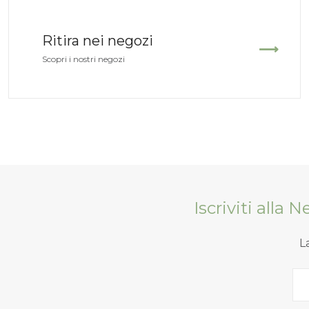
Ritira nei negozi
Scopri i nostri negozi
Iscriviti alla 
L