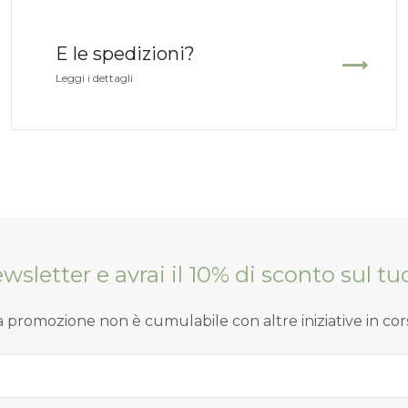
E le spedizioni?
Leggi i dettagli
Newsletter e avrai il 10% di sconto sul 
a promozione non è cumulabile con altre iniziative in cor