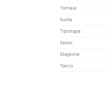
Tomaia
Suola
Tipologia
Sesso
Stagione
Tacco