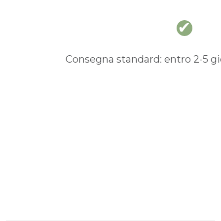
Consegna standard: entro 2-5 gio