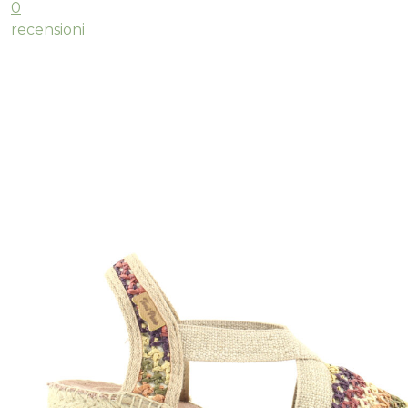
0
recensioni