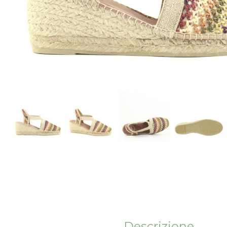
Descrizione