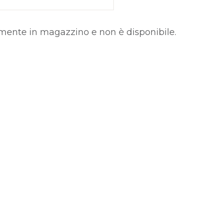
lmente in magazzino e non è disponibile.