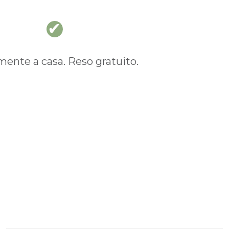
nte a casa. Reso gratuito.