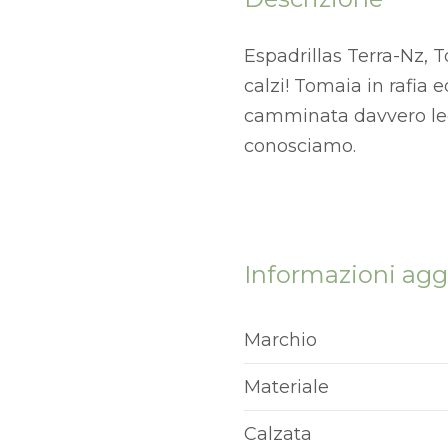
Espadrillas Terra-Nz, 
calzi! Tomaia in rafia 
camminata davvero legg
conosciamo.
Informazioni agg
Marchio
Materiale
Calzata