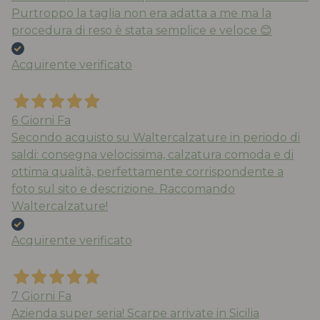
Purtroppo la taglia non era adatta a me ma la
procedura di reso è stata semplice e veloce 😊
Acquirente verificato
6 Giorni Fa
Secondo acquisto su Waltercalzature in periodo di
saldi: consegna velocissima, calzatura comoda e di
ottima qualità, perfettamente corrispondente a
foto sul sito e descrizione. Raccomando
Waltercalzature!
Acquirente verificato
7 Giorni Fa
Azienda super seria! Scarpe arrivate in Sicilia