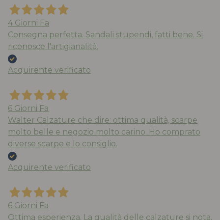
4 Giorni Fa
Consegna perfetta. Sandali stupendi, fatti bene. Si
riconosce l'artigianalità.
Acquirente verificato
6 Giorni Fa
Walter Calzature che dire: ottima qualità, scarpe
molto belle e negozio molto carino. Ho comprato
diverse scarpe e lo consiglio.
Acquirente verificato
6 Giorni Fa
Ottima esperienza. La qualità delle calzature si nota.