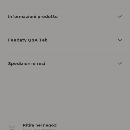
Informazioni prodotto
Feedaty Q&A Tab
Spedizioni e resi
Ritira nei negozi
Scopri i nostri negozi