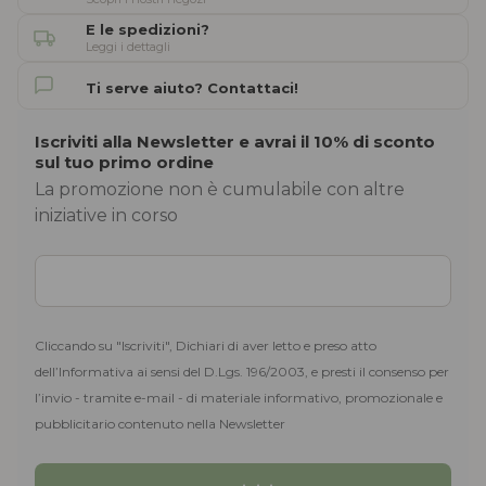
E le spedizioni?
Leggi i dettagli
Ti serve aiuto? Contattaci!
Iscriviti alla Newsletter e avrai il 10% di sconto
sul tuo primo ordine
La promozione non è cumulabile con altre
iniziative in corso
Cliccando su "Iscriviti", Dichiari di aver letto e preso atto
dell’Informativa ai sensi del D.Lgs. 196/2003, e presti il consenso per
l’invio - tramite e-mail - di materiale informativo, promozionale e
pubblicitario contenuto nella Newsletter