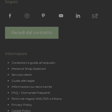
Seguici
Recedi dal contratto
Informazioni
Condizioni e guida all’acquisto
Personal Shop Assistant
Servizio clienti
Guida alle taglie
Informazioni su resi e cambi
FAQ – Domande Frequenti
Ritiro nei negozi WALTER a Milano
Privacy Policy
Cookie Policy