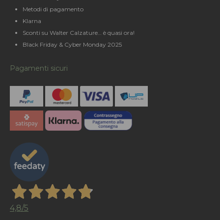
Metodi di pagamento
Klarna
Sconti su Walter Calzature… è quasi ora!
Black Friday & Cyber Monday 2025
Pagamenti sicuri
4,8
/5