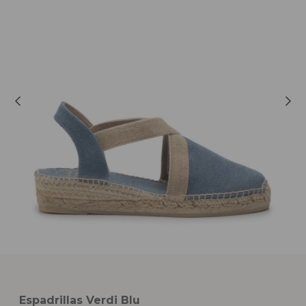
Espadrillas Verdi Blu