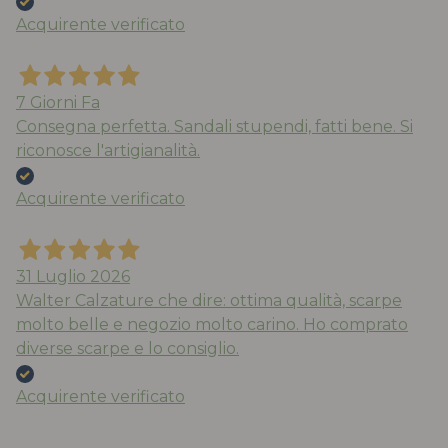
Acquirente verificato
7 Giorni Fa
Consegna perfetta. Sandali stupendi, fatti bene. Si
riconosce l'artigianalità.
Acquirente verificato
31 Luglio 2026
Walter Calzature che dire: ottima qualità, scarpe
molto belle e negozio molto carino. Ho comprato
diverse scarpe e lo consiglio.
Acquirente verificato