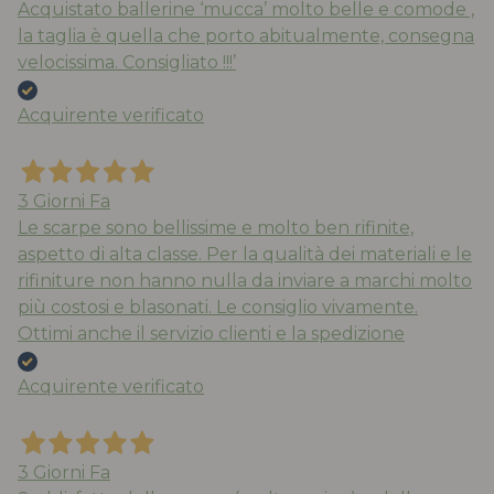
Acquistato ballerine ‘mucca’ molto belle e comode ,
la taglia è quella che porto abitualmente, consegna
velocissima. Consigliato !!!’
Acquirente verificato
3 Giorni Fa
Le scarpe sono bellissime e molto ben rifinite,
aspetto di alta classe. Per la qualità dei materiali e le
rifiniture non hanno nulla da inviare a marchi molto
più costosi e blasonati. Le consiglio vivamente.
Ottimi anche il servizio clienti e la spedizione
Acquirente verificato
3 Giorni Fa