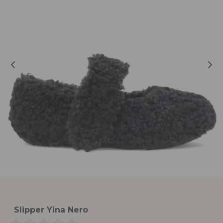
Slipper Yina Nero