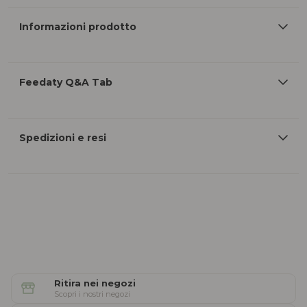
Informazioni prodotto
Feedaty Q&A Tab
Spedizioni e resi
Ritira nei negozi
Scopri i nostri negozi