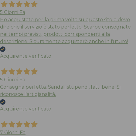
5 Giorni Fa
Ho acquistato per la prima volta su questo sito e devo
dire che il servizio è stato perfetto. Scarpe consegnate
nei tempi previsti, prodotti corrispondenti alla
descrizione. Sicuramente acquisterò anche in futuro!
Acquirente verificato
5 Giorni Fa
Consegna perfetta. Sandali stupendi, fatti bene. Si
riconosce l'artigianalità.
Acquirente verificato
7 Giorni Fa