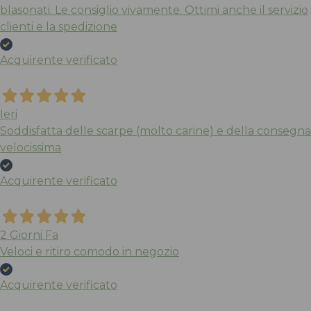
blasonati. Le consiglio vivamente. Ottimi anche il servizio
clienti e la spedizione
Acquirente verificato
Ieri
Soddisfatta delle scarpe (molto carine) e della consegna
velocissima
Acquirente verificato
2 Giorni Fa
Veloci e ritiro comodo in negozio
Acquirente verificato