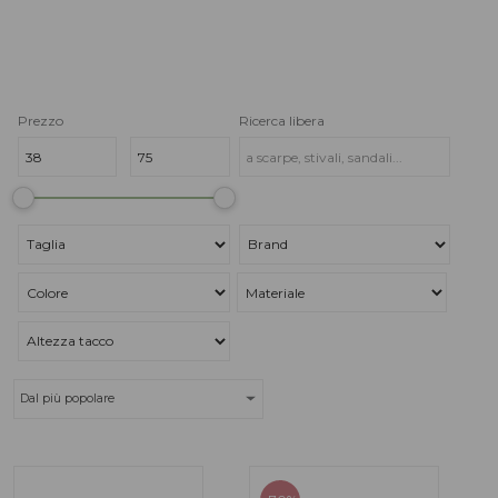
Prezzo
Ricerca libera