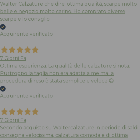
Walter Calzature che dire: ottima qualità, scarpe molto
belle e negozio molto carino. Ho comprato diverse
scarpe e lo consiglio.
Acquirente verificato
7 Giorni Fa
Ottima esperienza. La qualità delle calzature si nota.
Purtroppo la taglia non era adatta a me ma la
procedura di reso è stata semplice e veloce 😊
Acquirente verificato
7 Giorni Fa
Secondo acquisto su Waltercalzature in periodo di saldi:
consegna velocissima, calzatura comoda e di ottima