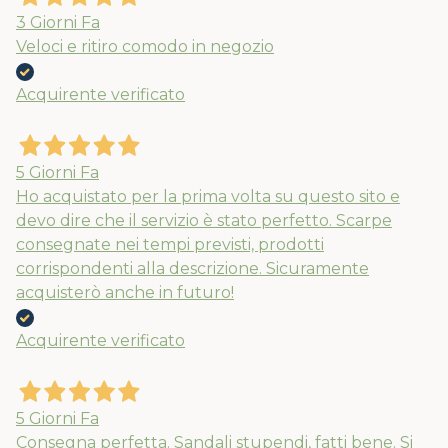
3 Giorni Fa
Veloci e ritiro comodo in negozio
Acquirente verificato
5 Giorni Fa
Ho acquistato per la prima volta su questo sito e
devo dire che il servizio è stato perfetto. Scarpe
consegnate nei tempi previsti, prodotti
corrispondenti alla descrizione. Sicuramente
acquisterò anche in futuro!
Acquirente verificato
5 Giorni Fa
Consegna perfetta. Sandali stupendi, fatti bene. Si