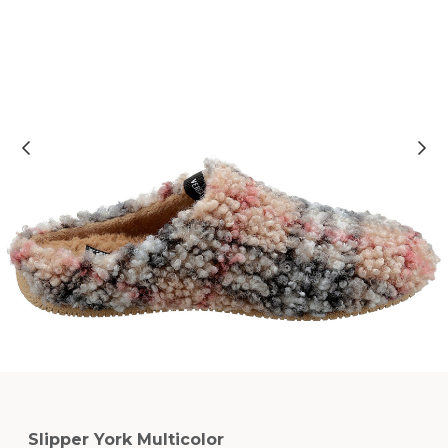
Slipper York Multicolor