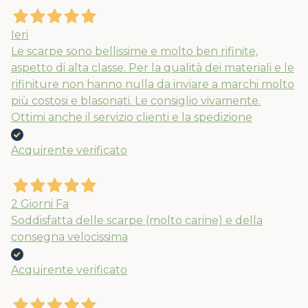
Ieri
Le scarpe sono bellissime e molto ben rifinite,
aspetto di alta classe. Per la qualità dei materiali e le
rifiniture non hanno nulla da inviare a marchi molto
più costosi e blasonati. Le consiglio vivamente.
Ottimi anche il servizio clienti e la spedizione
Acquirente verificato
2 Giorni Fa
Soddisfatta delle scarpe (molto carine) e della
consegna velocissima
Acquirente verificato