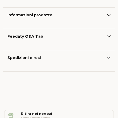
Informazioni prodotto
Feedaty Q&A Tab
Spedizioni e resi
Ritira nei negozi
Scopri i nostri negozi