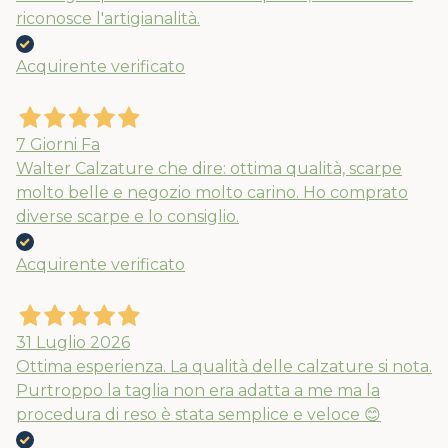
riconosce l'artigianalità.
Acquirente verificato
7 Giorni Fa
Walter Calzature che dire: ottima qualità, scarpe
molto belle e negozio molto carino. Ho comprato
diverse scarpe e lo consiglio.
Acquirente verificato
31 Luglio 2026
Ottima esperienza. La qualità delle calzature si nota.
Purtroppo la taglia non era adatta a me ma la
procedura di reso è stata semplice e veloce 😊