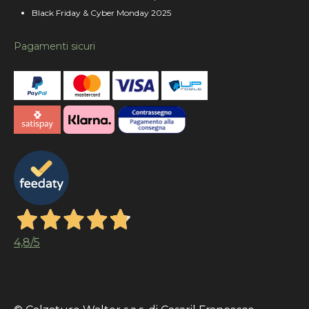
Black Friday & Cyber Monday 2025
Pagamenti sicuri
4,8
/5