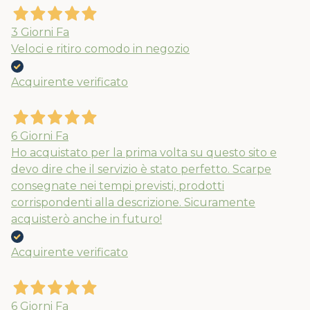
3 Giorni Fa
Veloci e ritiro comodo in negozio
Acquirente verificato
6 Giorni Fa
Ho acquistato per la prima volta su questo sito e
devo dire che il servizio è stato perfetto. Scarpe
consegnate nei tempi previsti, prodotti
corrispondenti alla descrizione. Sicuramente
acquisterò anche in futuro!
Acquirente verificato
6 Giorni Fa