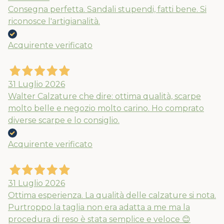
Consegna perfetta. Sandali stupendi, fatti bene. Si
riconosce l'artigianalità.
Acquirente verificato
31 Luglio 2026
Walter Calzature che dire: ottima qualità, scarpe
molto belle e negozio molto carino. Ho comprato
diverse scarpe e lo consiglio.
Acquirente verificato
31 Luglio 2026
Ottima esperienza. La qualità delle calzature si nota.
Purtroppo la taglia non era adatta a me ma la
procedura di reso è stata semplice e veloce 😊