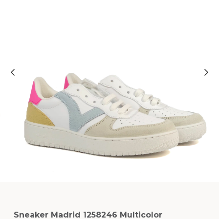
Sneaker Madrid 1258246 Multicolor