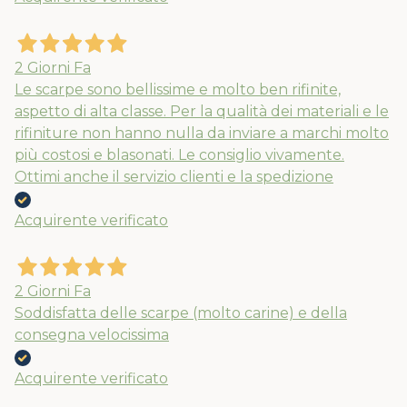
2 Giorni Fa
Le scarpe sono bellissime e molto ben rifinite,
aspetto di alta classe. Per la qualità dei materiali e le
rifiniture non hanno nulla da inviare a marchi molto
più costosi e blasonati. Le consiglio vivamente.
Ottimi anche il servizio clienti e la spedizione
Acquirente verificato
2 Giorni Fa
Soddisfatta delle scarpe (molto carine) e della
consegna velocissima
Acquirente verificato