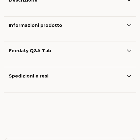
Descrizione
Informazioni prodotto
Feedaty Q&A Tab
Spedizioni e resi